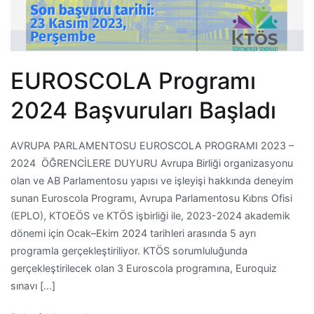
EUROSCOLA Programı
2024 Başvuruları Başladı
AVRUPA PARLAMENTOSU EUROSCOLA PROGRAMI 2023 –
2024 ÖĞRENCİLERE DUYURU Avrupa Birliği organizasyonu
olan ve AB Parlamentosu yapısı ve işleyişi hakkında deneyim
sunan Euroscola Programı, Avrupa Parlamentosu Kıbrıs Ofisi
(EPLO), KTOEÖS ve KTÖS işbirliği ile, 2023-2024 akademik
dönemi için Ocak–Ekim 2024 tarihleri arasında 5 ayrı
programla gerçekleştiriliyor. KTÖS sorumluluğunda
gerçekleştirilecek olan 3 Euroscola programına, Euroquiz
sınavı […]