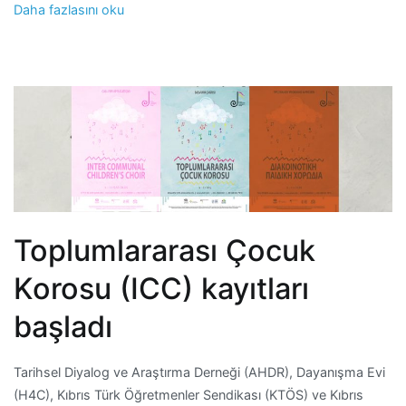
Daha fazlasını oku
Toplumlararası Çocuk
Korosu (ICC) kayıtları
başladı
Tarihsel Diyalog ve Araştırma Derneği (AHDR), Dayanışma Evi
(H4C), Kıbrıs Türk Öğretmenler Sendikası (KTÖS) ve Kıbrıs