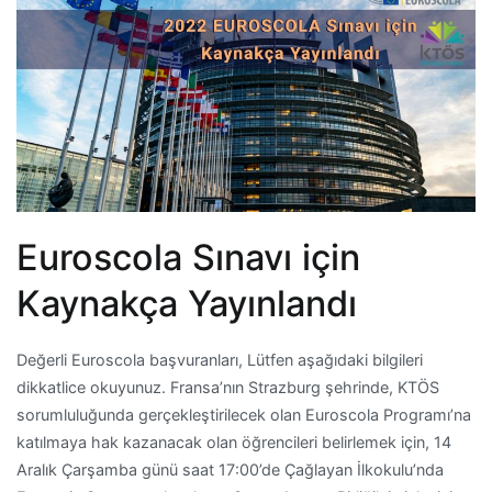
Euroscola Sınavı için
Kaynakça Yayınlandı
Değerli Euroscola başvuranları, Lütfen aşağıdaki bilgileri
dikkatlice okuyunuz. Fransa’nın Strazburg şehrinde, KTÖS
sorumluluğunda gerçekleştirilecek olan Euroscola Programı’na
katılmaya hak kazanacak olan öğrencileri belirlemek için, 14
Aralık Çarşamba günü saat 17:00’de Çağlayan İlkokulu’nda