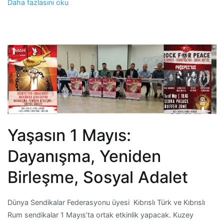
Daha fazlasını oku
Yaşasın 1 Mayıs:
Dayanışma, Yeniden
Birleşme, Sosyal Adalet
Dünya Sendikalar Federasyonu üyesi Kıbrıslı Türk ve Kıbrıslı
Rum sendikalar 1 Mayıs’ta ortak etkinlik yapacak. Kuzey