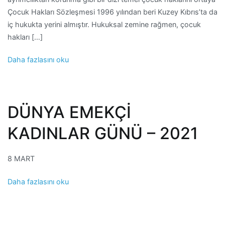
Çocuk Hakları Sözleşmesi 1996 yılından beri Kuzey Kıbrıs’ta da
iç hukukta yerini almıştır. Hukuksal zemine rağmen, çocuk
hakları […]
Daha fazlasını oku
DÜNYA EMEKÇİ
KADINLAR GÜNÜ – 2021
8 MART
Daha fazlasını oku