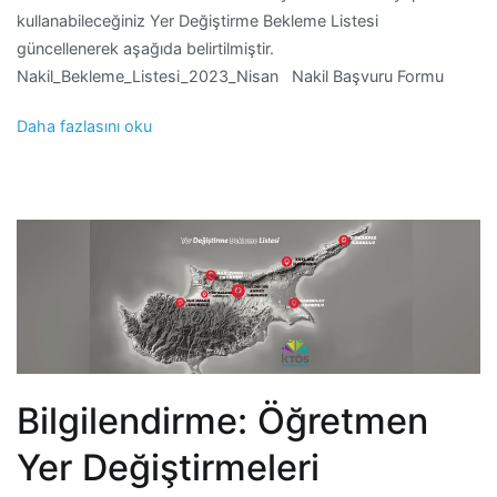
kullanabileceğiniz Yer Değiştirme Bekleme Listesi
güncellenerek aşağıda belirtilmiştir.
Nakil_Bekleme_Listesi_2023_Nisan Nakil Başvuru Formu
Daha fazlasını oku
Bilgilendirme: Öğretmen
Yer Değiştirmeleri