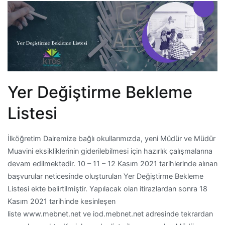
Yer Değiştirme Bekleme
Listesi
İlköğretim Dairemize bağlı okullarımızda, yeni Müdür ve Müdür
Muavini eksikliklerinin giderilebilmesi için hazırlık çalışmalarına
devam edilmektedir. 10 – 11 – 12 Kasım 2021 tarihlerinde alınan
başvurular neticesinde oluşturulan Yer Değiştirme Bekleme
Listesi ekte belirtilmiştir. Yapılacak olan itirazlardan sonra 18
Kasım 2021 tarihinde kesinleşen
liste www.mebnet.net ve iod.mebnet.net adresinde tekrardan