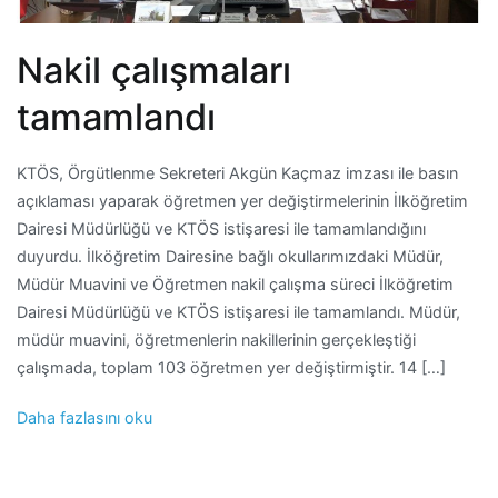
Nakil çalışmaları
tamamlandı
KTÖS, Örgütlenme Sekreteri Akgün Kaçmaz imzası ile basın
açıklaması yaparak öğretmen yer değiştirmelerinin İlköğretim
Dairesi Müdürlüğü ve KTÖS istişaresi ile tamamlandığını
duyurdu. İlköğretim Dairesine bağlı okullarımızdaki Müdür,
Müdür Muavini ve Öğretmen nakil çalışma süreci İlköğretim
Dairesi Müdürlüğü ve KTÖS istişaresi ile tamamlandı. Müdür,
müdür muavini, öğretmenlerin nakillerinin gerçekleştiği
çalışmada, toplam 103 öğretmen yer değiştirmiştir. 14 […]
Daha fazlasını oku