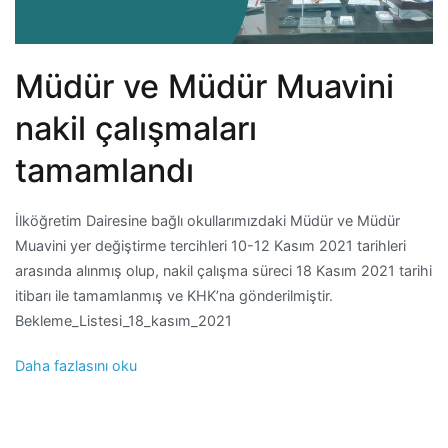
Müdür ve Müdür Muavini
nakil çalışmaları
tamamlandı
İlköğretim Dairesine bağlı okullarımızdaki Müdür ve Müdür
Muavini yer değiştirme tercihleri 10-12 Kasım 2021 tarihleri
arasında alınmış olup, nakil çalışma süreci 18 Kasım 2021 tarihi
itibarı ile tamamlanmış ve KHK’na gönderilmiştir.
Bekleme_Listesi_18_kasım_2021
Daha fazlasını oku