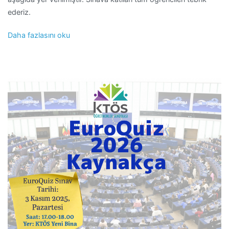
ederiz.
Daha fazlasını oku