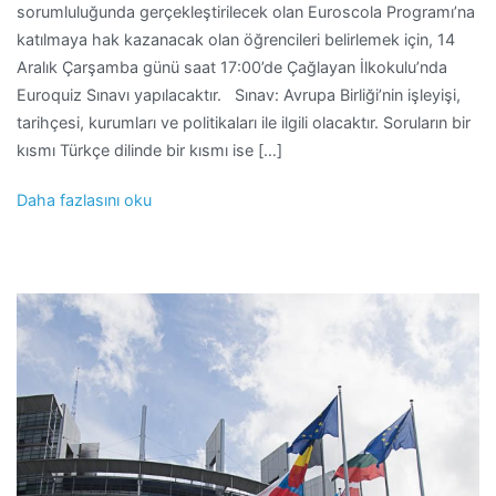
sorumluluğunda gerçekleştirilecek olan Euroscola Programı’na
katılmaya hak kazanacak olan öğrencileri belirlemek için, 14
Aralık Çarşamba günü saat 17:00’de Çağlayan İlkokulu’nda
Euroquiz Sınavı yapılacaktır. Sınav: Avrupa Birliği’nin işleyişi,
tarihçesi, kurumları ve politikaları ile ilgili olacaktır. Soruların bir
kısmı Türkçe dilinde bir kısmı ise […]
Daha fazlasını oku