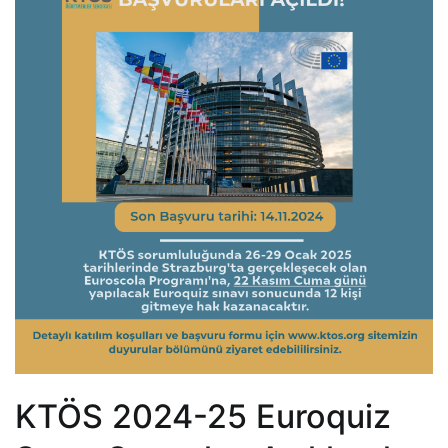
KTÖS 2024-25 Euroquiz