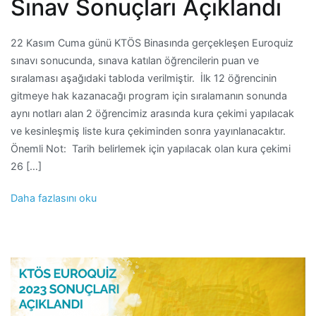
Sınav Sonuçları Açıklandı
22 Kasım Cuma günü KTÖS Binasında gerçekleşen Euroquiz
sınavı sonucunda, sınava katılan öğrencilerin puan ve
sıralaması aşağıdaki tabloda verilmiştir. İlk 12 öğrencinin
gitmeye hak kazanacağı program için sıralamanın sonunda
aynı notları alan 2 öğrencimiz arasında kura çekimi yapılacak
ve kesinleşmiş liste kura çekiminden sonra yayınlanacaktır.
Önemli Not: Tarih belirlemek için yapılacak olan kura çekimi
26 […]
Daha fazlasını oku