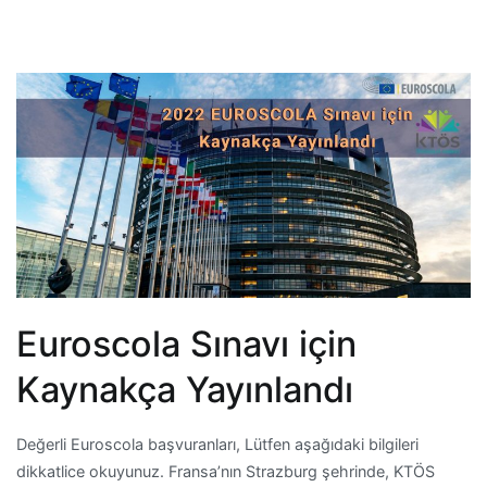
Euroscola Sınavı için
Kaynakça Yayınlandı
Değerli Euroscola başvuranları, Lütfen aşağıdaki bilgileri
dikkatlice okuyunuz. Fransa’nın Strazburg şehrinde, KTÖS