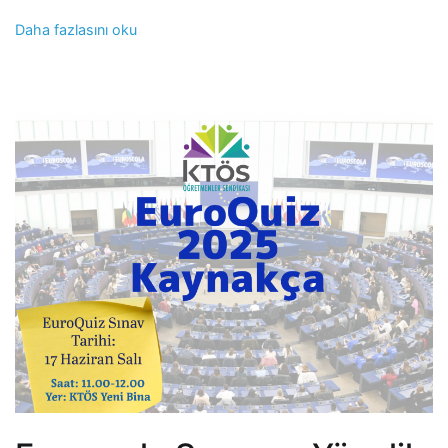
Daha fazlasını oku