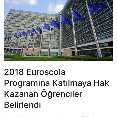
2018 Euroscola
Programına Katılmaya Hak
Kazanan Öğrenciler
Belirlendi