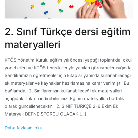
2. Sınıf Türkçe dersi eğitim
materyalleri
KTÖS Yönetim Kurulu eğitim yılı öncesi yaptığı toplantıda, okul
yöneticileri ve KTÖS temsilcileriyle yapılan görüşmeler ışığında,
Sendikamızın öğretmenler için kitaplar yanında kullanabileceği
ek materyaller ve kaynaklar hazırlamasına karar verilmişti. Bu
bağlamda, 2. Sınıflarımızın kullanabileceği ek materyalleri
aşağıdaki linkten indirebilirsiniz. Eğitim materyalleri haftalık
olarak güncellenecektir. 2. SINIF TÜRKÇE 2-6 Ekim Ek
Materyal: DEFNE SPORCU OLACAK […]
Daha fazlasını oku