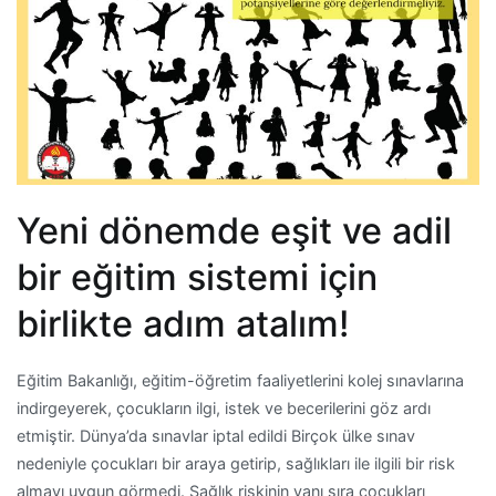
Yeni dönemde eşit ve adil
bir eğitim sistemi için
birlikte adım atalım!
Eğitim Bakanlığı, eğitim-öğretim faaliyetlerini kolej sınavlarına
indirgeyerek, çocukların ilgi, istek ve becerilerini göz ardı
etmiştir. Dünya’da sınavlar iptal edildi Birçok ülke sınav
nedeniyle çocukları bir araya getirip, sağlıkları ile ilgili bir risk
almayı uygun görmedi. Sağlık riskinin yanı sıra çocukları