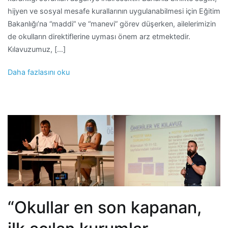
hijyen ve sosyal mesafe kurallarının uygulanabilmesi için Eğitim
Bakanlığı’na “maddi” ve “manevi” görev düşerken, ailelerimizin
de okulların direktiflerine uyması önem arz etmektedir.
Kılavuzumuz, […]
Daha fazlasını oku
“Okullar en son kapanan,