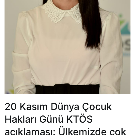
20 Kasım Dünya Çocuk
Hakları Günü KTÖS
açıklaması: Ülkemizde çok