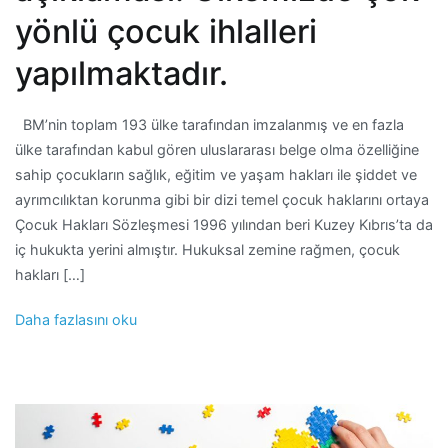
yönlü çocuk ihlalleri
yapılmaktadır.
BM’nin toplam 193 ülke tarafından imzalanmış ve en fazla
ülke tarafından kabul gören uluslararası belge olma özelliğine
sahip çocukların sağlık, eğitim ve yaşam hakları ile şiddet ve
ayrımcılıktan korunma gibi bir dizi temel çocuk haklarını ortaya
Çocuk Hakları Sözleşmesi 1996 yılından beri Kuzey Kıbrıs’ta da
iç hukukta yerini almıştır. Hukuksal zemine rağmen, çocuk
hakları […]
Daha fazlasını oku