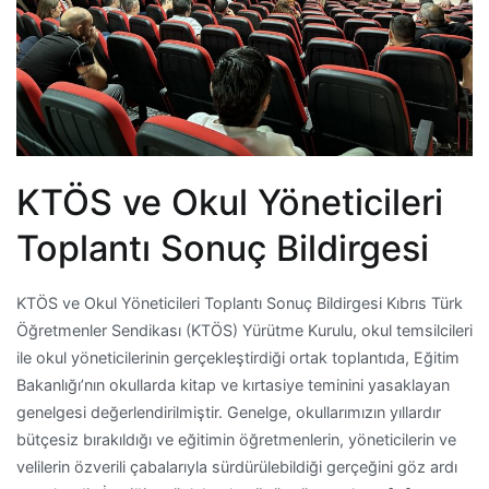
KTÖS ve Okul Yöneticileri
Toplantı Sonuç Bildirgesi
KTÖS ve Okul Yöneticileri Toplantı Sonuç Bildirgesi Kıbrıs Türk
Öğretmenler Sendikası (KTÖS) Yürütme Kurulu, okul temsilcileri
ile okul yöneticilerinin gerçekleştirdiği ortak toplantıda, Eğitim
Bakanlığı’nın okullarda kitap ve kırtasiye teminini yasaklayan
genelgesi değerlendirilmiştir. Genelge, okullarımızın yıllardır
bütçesiz bırakıldığı ve eğitimin öğretmenlerin, yöneticilerin ve
velilerin özverili çabalarıyla sürdürülebildiği gerçeğini göz ardı