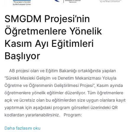
SMGDM Projesi’nin
Öğretmenlere Yönelik
Kasım Ayı Eğitimleri
Başlıyor
AB projesi olan ve Eğitim Bakanlığı ortaklığında yapılan
“Sürekli Mesleki Gelişim ve Denetim Mekanizması Yoluyla
Öğretme ve Öğrenmenin Geliştirilmesi Projesi”, Kasım ayında
öğretmenlere yönelik eğitimler düzenliyor. Tüm öğretmenlere
açık ve ücretsiz olan bu eğitimlerden size uygun olanlara kayıt
yaptırmak için aşağıdaki program görselleri üzerindeki QR
kodlardan yararlanabilirsiniz. Program:
Daha fazlasını oku