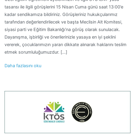
tasarısı ile ilgili görüşlerini 15 Nisan Cuma günü saat 13:00’e
kadar sendikamıza bildiriniz. Görüşleriniz hukukçularımız
tarafından değerlendirilecek ve başta Meclisin Alt Komitesi,
siyasi parti ve Eğitim Bakanlığı’na görüş olarak sunulacak.
Dayanışma, işbirliği ve önerilerinizle yasaya en iyi şeklini
vererek, çocuklarımızın yararı dikkate alınarak haklarını teslim
etmek sorumluluğumuzdur. […]
Daha fazlasını oku