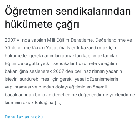
Öğretmen sendikalarından
hükümete çağrı
2007 yılında yapılan Milli Eğitim Denetleme, Değerlendirme ve
Yönlendirme Kurulu Yasası’na işlerlik kazandırmak için
hükümetler gerekli adımları atmaktan kaçınmaktadırlar.
Eğitimde örgütlü yetkili sendikalar hükümete ve eğitim
bakanlığına seslenerek 2007 den beri hazırlanan yasanın
işlevini sürdürebilmesi için gerekli yasal düzenlemelerin
yapılmaması ve bundan dolayı eğitimin en önemli
bacaklarından biri olan denetlenme değerlendirme yönlendirme
kısmının eksik kaldığına […]
Daha fazlasını oku