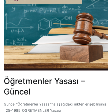
Öğretmenler Yasası –
Güncel
Güncel “Öğretmenler Yasası”na aşağıdaki linkten erişebilirsiniz:
25-1985_OGRETMENLER Yasası