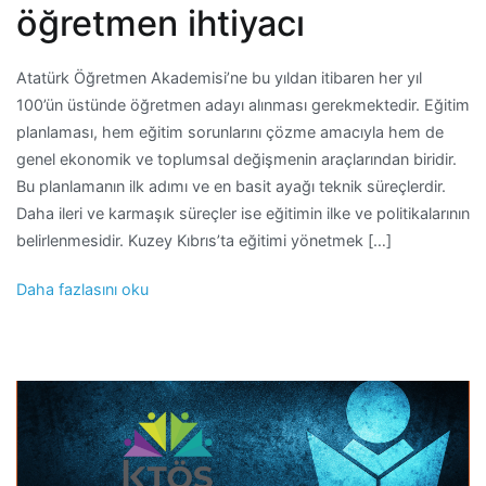
öğretmen ihtiyacı
Atatürk Öğretmen Akademisi’ne bu yıldan itibaren her yıl
100’ün üstünde öğretmen adayı alınması gerekmektedir. Eğitim
planlaması, hem eğitim sorunlarını çözme amacıyla hem de
genel ekonomik ve toplumsal değişmenin araçlarından biridir.
Bu planlamanın ilk adımı ve en basit ayağı teknik süreçlerdir.
Daha ileri ve karmaşık süreçler ise eğitimin ilke ve politikalarının
belirlenmesidir. Kuzey Kıbrıs’ta eğitimi yönetmek […]
Daha fazlasını oku