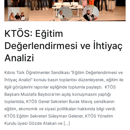
KTÖS: Eğitim
Değerlendirmesi ve İhtiyaç
Analizi
Kıbrıs Türk Öğretmenler Sendikası “Eğitim Değerlendirmesi ve
İhtiyaç Analizi” konulu basın toplantısı düzenleyerek, eğitim ile
ilgili görüşlerini raporlar eşliğinde toplumla paylaştı. KTÖS
Başkanı Mustafa Baybora’nın açılış konuşmasını yaptığı
toplantıda, KTÖS Genel Sekreteri Burak Maviş sendikanın
eğitim, ekonomik ve siyasi politikaları hakkında bilgi verdi.
KTÖS Eğitim Sekreteri Süleyman Gelener, KTÖS Yönetim
Kurulu üyesi Gözde Atakan ve […]