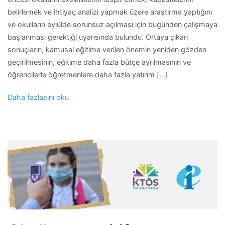
belirlemek ve ihtiyaç analizi yapmak üzere araştırma yaptığını
ve okulların eylülde sorunsuz açılması için bugünden çalışmaya
başlanması gerektiği uyarısında bulundu. Ortaya çıkan
sonuçların, kamusal eğitime verilen önemin yeniden gözden
geçirilmesinin, eğitime daha fazla bütçe ayrılmasının ve
öğrencilerle öğretmenlere daha fazla yatırım […]
Daha fazlasını oku