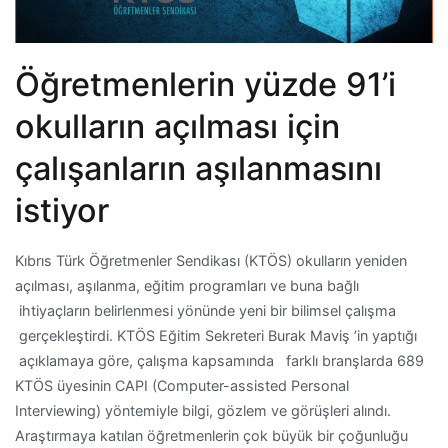
Öğretmenlerin yüzde 91’i
okulların açılması için
çalışanların aşılanmasını
istiyor
Kıbrıs Türk Öğretmenler Sendikası (KTÖS) okulların yeniden
açılması, aşılanma, eğitim programları ve buna bağlı
ihtiyaçların belirlenmesi yönünde yeni bir bilimsel çalışma
gerçekleştirdi. KTÖS Eğitim Sekreteri Burak Maviş ’in yaptığı
açıklamaya göre, çalışma kapsamında farklı branşlarda 689
KTÖS üyesinin CAPI (Computer-assisted Personal
Interviewing) yöntemiyle bilgi, gözlem ve görüşleri alındı.
Araştırmaya katılan öğretmenlerin çok büyük bir çoğunluğu