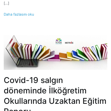
[…]
Daha fazlasını oku
Covid-19 salgın
döneminde İlköğretim
Okullarında Uzaktan Eğitim