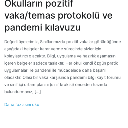
Okulların pozitif
vaka/temas protokolü ve
pandemi kılavuzu
Değerli üyelerimiz, Sınıflarımızda pozitif vakalar görüldüğünde
aşağıdaki belgeler karar verme sürecinde sizler için
kolaylaştırıcı olacaktır. Bilgi, uygulama ve hazırlık aşamasını
içeren belgeler sadece taslaktır. Her okul kendi özgün pratik
uygulamaları ile pandemi ile mücadelede daha başarılı
olacaktır. Olası bir vaka karşısında pandemi bilgi kayıt forumu
ve sınıf içi ortam planını (sınıf krokisi) önceden hazırda
bulundurmanız, […]
Daha fazlasını oku