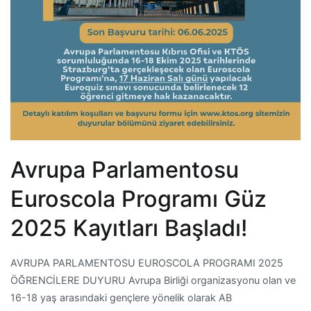
Avrupa Parlamentosu
Euroscola Programı Güz
2025 Kayıtları Başladı!
AVRUPA PARLAMENTOSU EUROSCOLA PROGRAMI 2025
ÖĞRENCİLERE DUYURU Avrupa Birliği organizasyonu olan ve
16-18 yaş arasındaki gençlere yönelik olarak AB