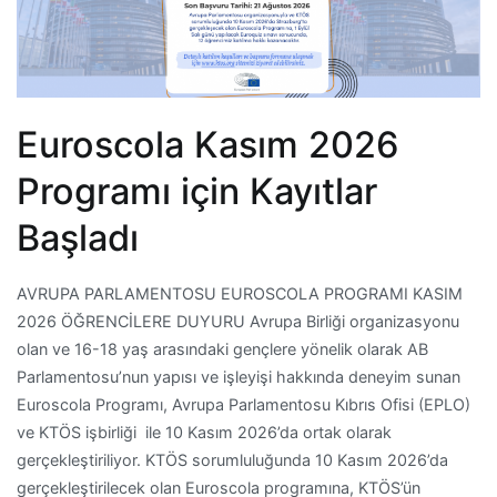
Euroscola Kasım 2026
Programı için Kayıtlar
Başladı
AVRUPA PARLAMENTOSU EUROSCOLA PROGRAMI KASIM
2026 ÖĞRENCİLERE DUYURU Avrupa Birliği organizasyonu
olan ve 16-18 yaş arasındaki gençlere yönelik olarak AB
Parlamentosu’nun yapısı ve işleyişi hakkında deneyim sunan
Euroscola Programı, Avrupa Parlamentosu Kıbrıs Ofisi (EPLO)
ve KTÖS işbirliği ile 10 Kasım 2026’da ortak olarak
gerçekleştiriliyor. KTÖS sorumluluğunda 10 Kasım 2026’da
gerçekleştirilecek olan Euroscola programına, KTÖS’ün