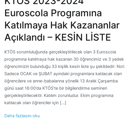
KTÖS 2023-2024
Euroscola Programına
Katılmaya Hak Kazananlar
Açıklandı – KESİN LİSTE
KTÖS sorumluluğunda gerçekleştirilecek olan 3 Euroscola
programına katılmaya hak kazanan 30 öğrencimiz ve 3 yedek
öğrencimizin bulunduğu 33 kişilik kesin liste şu şekildedir: Not:
Sadece OCAK ve ŞUBAT ayındaki programlara katılacak olan
öğrencilere ve anne-babalarına yönelik 13 Aralık Çarşamba
günü saat 16:00’da KTÖS’te bir bilgilendirme semineri
gerçekleştirilecektir. Katılım zorunludur. Ekim programına
katılacak olan öğrenciler için […]
Daha fazlasını oku