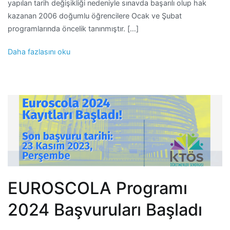
yapılan tarih değişikliği nedeniyle sınavda başarılı olup hak
kazanan 2006 doğumlu öğrencilere Ocak ve Şubat
programlarında öncelik tanınmıştır. […]
Daha fazlasını oku
EUROSCOLA Programı
2024 Başvuruları Başladı