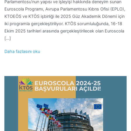
Parlamentosu’nun yapısı ve işleyişi hakkında deneyim sunan
Euroscola Programı, Avrupa Parlamentosu Kıbrıs Ofisi (EPLO),
KTOEÖS ve KTÖS işbirliği ile 2025 Güz Akademik Dönemi için
iki programla gerçekleştiriliyor. KTÖS sorumluluğunda, 16-18
Ekim 2025 tarihleri arasında gerçekleştirilecek olan Euroscola
[…]
Daha fazlasını oku