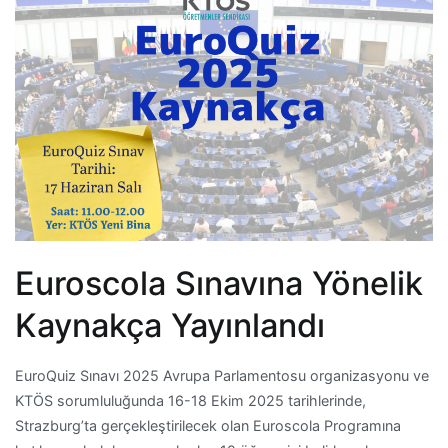
Euroscola Sınavına Yönelik
Kaynakça Yayınlandı
EuroQuiz Sınavı 2025 Avrupa Parlamentosu organizasyonu ve
KTÖS sorumluluğunda 16-18 Ekim 2025 tarihlerinde,
Strazburg’ta gerçekleştirilecek olan Euroscola Programına