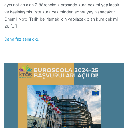
aynı notları alan 2 öğrencimiz arasında kura çekimi yapılacak
ve kesinleşmiş liste kura çekiminden sonra yayınlanacaktır.
Önemli Not: Tarih belirlemek için yapılacak olan kura çekimi
26 […]
Daha fazlasını oku