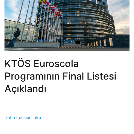
KTÖS Euroscola
Programının Final Listesi
Açıklandı
Daha fazlasını oku