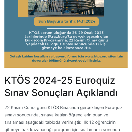
KTÖS 2024-25 Euroquiz
Sınav Sonuçları Açıklandı
22 Kasım Cuma günü KTÖS Binasında gerçekleşen Euroquiz
sınavı sonucunda, sınava katılan öğrencilerin puan ve
sıralaması aşağıdaki tabloda verilmiştir. İlk 12 öğrencinin
gitmeye hak kazanacağı program için sıralamanın sonunda