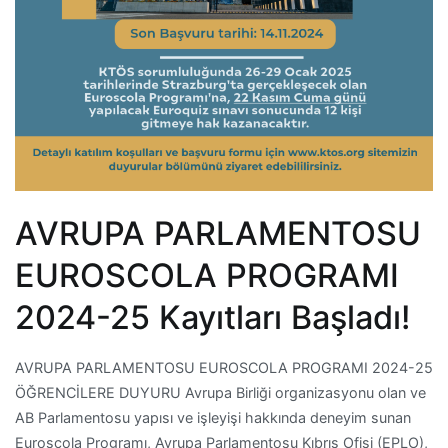
AVRUPA PARLAMENTOSU
EUROSCOLA PROGRAMI
2024-25 Kayıtları Başladı!
AVRUPA PARLAMENTOSU EUROSCOLA PROGRAMI 2024-25
ÖĞRENCİLERE DUYURU Avrupa Birliği organizasyonu olan ve
AB Parlamentosu yapısı ve işleyişi hakkında deneyim sunan
Euroscola Programı, Avrupa Parlamentosu Kıbrıs Ofisi (EPLO),