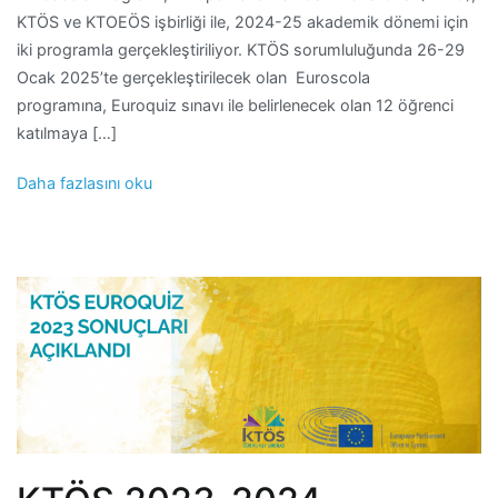
KTÖS ve KTOEÖS işbirliği ile, 2024-25 akademik dönemi için
iki programla gerçekleştiriliyor. KTÖS sorumluluğunda 26-29
Ocak 2025’te gerçekleştirilecek olan Euroscola
programına, Euroquiz sınavı ile belirlenecek olan 12 öğrenci
katılmaya […]
Daha fazlasını oku