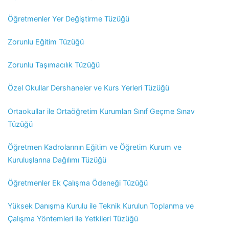
Öğretmenler Yer Değiştirme Tüzüğü
Zorunlu Eğitim Tüzüğü
Zorunlu Taşımacılık Tüzüğü
Özel Okullar Dershaneler ve Kurs Yerleri Tüzüğü
Ortaokullar ile Ortaöğretim Kurumları Sınıf Geçme Sınav
Tüzüğü
Öğretmen Kadrolarının Eğitim ve Öğretim Kurum ve
Kuruluşlarına Dağılımı Tüzüğü
Öğretmenler Ek Çalışma Ödeneği Tüzüğü
Yüksek Danışma Kurulu ile Teknik Kurulun Toplanma ve
Çalışma Yöntemleri ile Yetkileri Tüzüğü