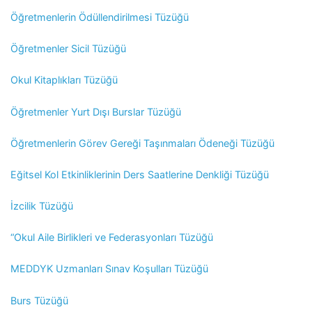
Öğretmenlerin Ödüllendirilmesi Tüzüğü
Öğretmenler Sicil Tüzüğü
Okul Kitaplıkları Tüzüğü
Öğretmenler Yurt Dışı Burslar Tüzüğü
Öğretmenlerin Görev Gereği Taşınmaları Ödeneği Tüzüğü
Eğitsel Kol Etkinliklerinin Ders Saatlerine Denkliği Tüzüğü
İzcilik Tüzüğü
“Okul Aile Birlikleri ve Federasyonları Tüzüğü
MEDDYK Uzmanları Sınav Koşulları Tüzüğü
Burs Tüzüğü