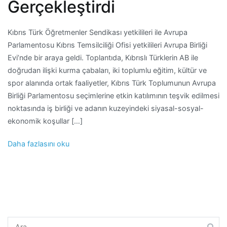
Gerçekleştirdi
Kıbrıs Türk Öğretmenler Sendikası yetkilileri ile Avrupa
Parlamentosu Kıbrıs Temsilciliği Ofisi yetkilileri Avrupa Birliği
Evi’nde bir araya geldi. Toplantıda, Kıbrıslı Türklerin AB ile
doğrudan ilişki kurma çabaları, iki toplumlu eğitim, kültür ve
spor alanında ortak faaliyetler, Kıbrıs Türk Toplumunun Avrupa
Birliği Parlamentosu seçimlerine etkin katılımının teşvik edilmesi
noktasında iş birliği ve adanın kuzeyindeki siyasal-sosyal-
ekonomik koşullar […]
Daha fazlasını oku
Arama: