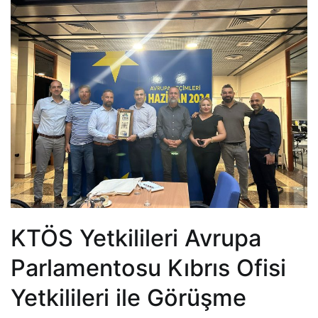
KTÖS Yetkilileri Avrupa
Parlamentosu Kıbrıs Ofisi
Yetkilileri ile Görüşme