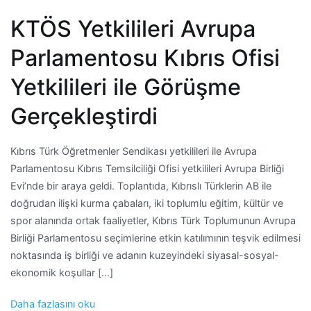
KTÖS Yetkilileri Avrupa
Parlamentosu Kıbrıs Ofisi
Yetkilileri ile Görüşme
Gerçekleştirdi
Kıbrıs Türk Öğretmenler Sendikası yetkilileri ile Avrupa
Parlamentosu Kıbrıs Temsilciliği Ofisi yetkilileri Avrupa Birliği
Evi’nde bir araya geldi. Toplantıda, Kıbrıslı Türklerin AB ile
doğrudan ilişki kurma çabaları, iki toplumlu eğitim, kültür ve
spor alanında ortak faaliyetler, Kıbrıs Türk Toplumunun Avrupa
Birliği Parlamentosu seçimlerine etkin katılımının teşvik edilmesi
noktasında iş birliği ve adanın kuzeyindeki siyasal-sosyal-
ekonomik koşullar […]
Daha fazlasını oku