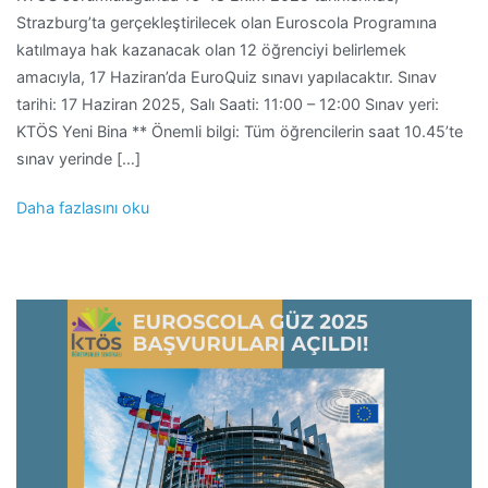
Strazburg’ta gerçekleştirilecek olan Euroscola Programına
katılmaya hak kazanacak olan 12 öğrenciyi belirlemek
amacıyla, 17 Haziran’da EuroQuiz sınavı yapılacaktır. Sınav
tarihi: 17 Haziran 2025, Salı Saati: 11:00 – 12:00 Sınav yeri:
KTÖS Yeni Bina ** Önemli bilgi: Tüm öğrencilerin saat 10.45’te
sınav yerinde […]
Daha fazlasını oku