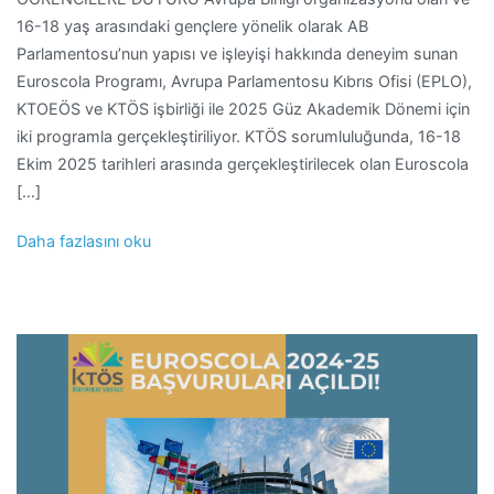
16-18 yaş arasındaki gençlere yönelik olarak AB
Parlamentosu’nun yapısı ve işleyişi hakkında deneyim sunan
Euroscola Programı, Avrupa Parlamentosu Kıbrıs Ofisi (EPLO),
KTOEÖS ve KTÖS işbirliği ile 2025 Güz Akademik Dönemi için
iki programla gerçekleştiriliyor. KTÖS sorumluluğunda, 16-18
Ekim 2025 tarihleri arasında gerçekleştirilecek olan Euroscola
[…]
Daha fazlasını oku