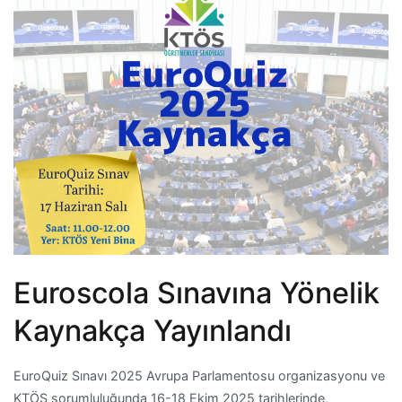
Euroscola Sınavına Yönelik
Kaynakça Yayınlandı
EuroQuiz Sınavı 2025 Avrupa Parlamentosu organizasyonu ve
KTÖS sorumluluğunda 16-18 Ekim 2025 tarihlerinde,