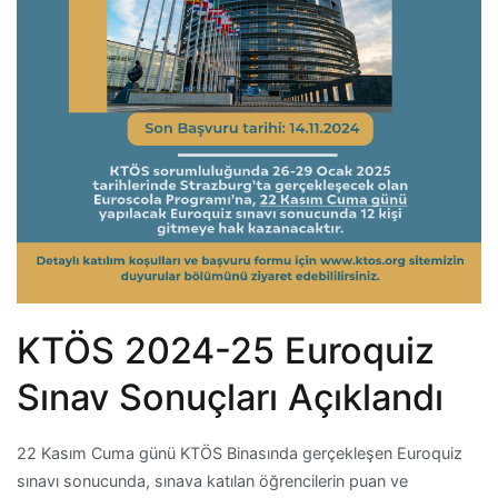
KTÖS 2024-25 Euroquiz
Sınav Sonuçları Açıklandı
22 Kasım Cuma günü KTÖS Binasında gerçekleşen Euroquiz
sınavı sonucunda, sınava katılan öğrencilerin puan ve