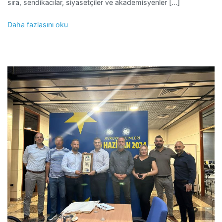
sıra, sendikacılar, siyasetçiler ve akademisyenler […]
Daha fazlasını oku