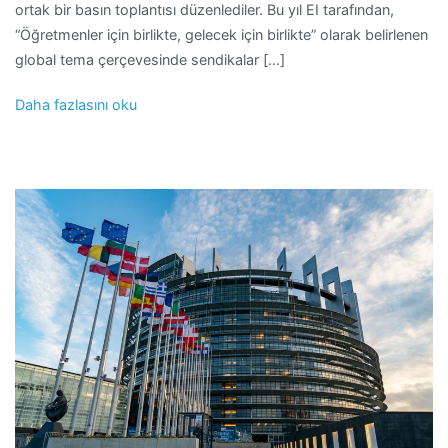
ortak bir basın toplantısı düzenlediler. Bu yıl EI tarafından,
“Öğretmenler için birlikte, gelecek için birlikte” olarak belirlenen
global tema çerçevesinde sendikalar […]
Daha fazlasını oku