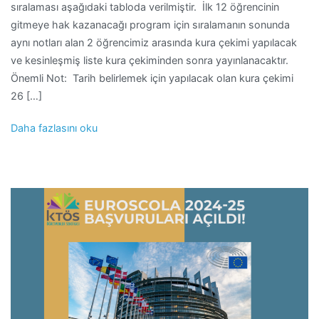
sıralaması aşağıdaki tabloda verilmiştir. İlk 12 öğrencinin
gitmeye hak kazanacağı program için sıralamanın sonunda
aynı notları alan 2 öğrencimiz arasında kura çekimi yapılacak
ve kesinleşmiş liste kura çekiminden sonra yayınlanacaktır.
Önemli Not: Tarih belirlemek için yapılacak olan kura çekimi
26 […]
Daha fazlasını oku