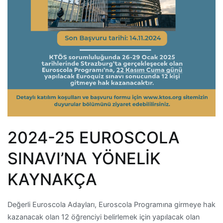
2024-25 EUROSCOLA
SINAVI’NA YÖNELİK
KAYNAKÇA
Değerli Euroscola Adayları, Euroscola Programına girmeye hak
kazanacak olan 12 öğrenciyi belirlemek için yapılacak olan