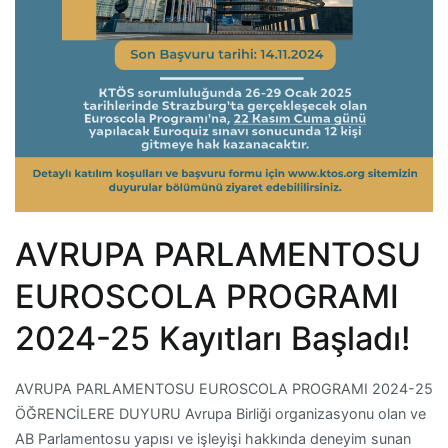
AVRUPA PARLAMENTOSU
EUROSCOLA PROGRAMI
2024-25 Kayıtları Başladı!
AVRUPA PARLAMENTOSU EUROSCOLA PROGRAMI 2024-25
ÖĞRENCİLERE DUYURU Avrupa Birliği organizasyonu olan ve
AB Parlamentosu yapısı ve işleyişi hakkında deneyim sunan