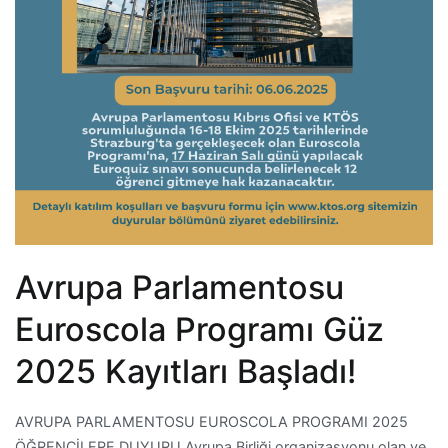
Avrupa Parlamentosu
Euroscola Programı Güz
2025 Kayıtları Başladı!
AVRUPA PARLAMENTOSU EUROSCOLA PROGRAMI 2025
ÖĞRENCİLERE DUYURU Avrupa Birliği organizasyonu olan ve