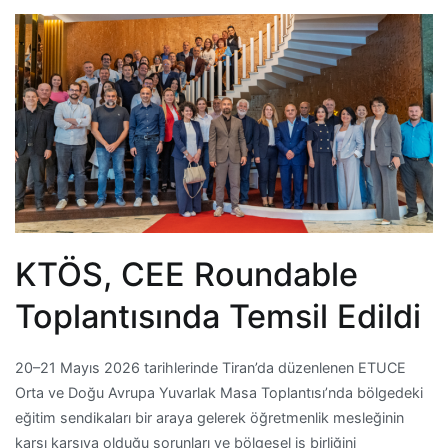
KTÖS, CEE Roundable
Toplantısında Temsil Edildi
20–21 Mayıs 2026 tarihlerinde Tiran’da düzenlenen ETUCE
Orta ve Doğu Avrupa Yuvarlak Masa Toplantısı’nda bölgedeki
eğitim sendikaları bir araya gelerek öğretmenlik mesleğinin
karşı karşıya olduğu sorunları ve bölgesel iş birliğini