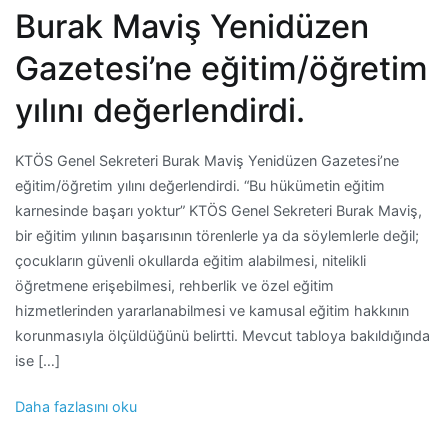
Burak Maviş Yenidüzen
Gazetesi’ne eğitim/öğretim
yılını değerlendirdi.
KTÖS Genel Sekreteri Burak Maviş Yenidüzen Gazetesi’ne
eğitim/öğretim yılını değerlendirdi. “Bu hükümetin eğitim
karnesinde başarı yoktur” KTÖS Genel Sekreteri Burak Maviş,
bir eğitim yılının başarısının törenlerle ya da söylemlerle değil;
çocukların güvenli okullarda eğitim alabilmesi, nitelikli
öğretmene erişebilmesi, rehberlik ve özel eğitim
hizmetlerinden yararlanabilmesi ve kamusal eğitim hakkının
korunmasıyla ölçüldüğünü belirtti. Mevcut tabloya bakıldığında
ise […]
Daha fazlasını oku