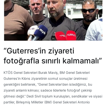
“Guterres’in ziyareti
fotoğrafla sınırlı kalmamalı”
KTÖS Genel Sekreteri Burak Maviş, BM Genel Sekreteri
Guterres’in Kıbrıs ziyaretinin somut sonuçlar üretmesi
gerektiğini belirterek, “Genel Sekreter’den istediğimiz, bu
ziyareti anlamlı kılması; sadece liderlerle fotoğraf çekinip
gitmesi değil.” Dedi Sivil toplum kuruluşları, sendikalar ve siyasi
partiler, Birleşmiş Milletler (BM) Genel Sekreteri Antonio