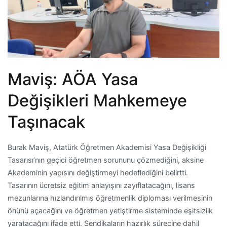
Maviş: AÖA Yasa
Değişikleri Mahkemeye
Taşınacak
Burak Maviş, Atatürk Öğretmen Akademisi Yasa Değişikliği
Tasarısı’nın geçici öğretmen sorununu çözmediğini, aksine
Akademinin yapısını değiştirmeyi hedeflediğini belirtti.
Tasarının ücretsiz eğitim anlayışını zayıflatacağını, lisans
mezunlarına hızlandırılmış öğretmenlik diploması verilmesinin
önünü açacağını ve öğretmen yetiştirme sisteminde eşitsizlik
yaratacağını ifade etti. Sendikaların hazırlık sürecine dahil