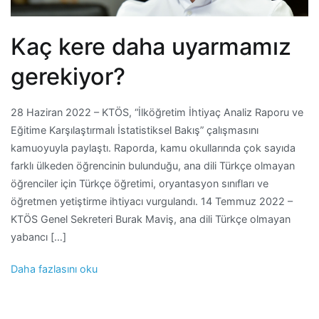
Kaç kere daha uyarmamız
gerekiyor?
28 Haziran 2022 – KTÖS, “İlköğretim İhtiyaç Analiz Raporu ve
Eğitime Karşılaştırmalı İstatistiksel Bakış” çalışmasını
kamuoyuyla paylaştı. Raporda, kamu okullarında çok sayıda
farklı ülkeden öğrencinin bulunduğu, ana dili Türkçe olmayan
öğrenciler için Türkçe öğretimi, oryantasyon sınıfları ve
öğretmen yetiştirme ihtiyacı vurgulandı. 14 Temmuz 2022 –
KTÖS Genel Sekreteri Burak Maviş, ana dili Türkçe olmayan
yabancı […]
Daha fazlasını oku