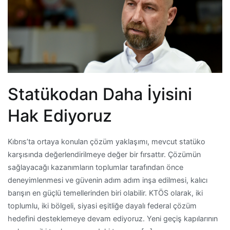
Statükodan Daha İyisini
Hak Ediyoruz
Kıbrıs’ta ortaya konulan çözüm yaklaşımı, mevcut statüko
karşısında değerlendirilmeye değer bir fırsattır. Çözümün
sağlayacağı kazanımların toplumlar tarafından önce
deneyimlenmesi ve güvenin adım adım inşa edilmesi, kalıcı
barışın en güçlü temellerinden biri olabilir. KTÖS olarak, iki
toplumlu, iki bölgeli, siyasi eşitliğe dayalı federal çözüm
hedefini desteklemeye devam ediyoruz. Yeni geçiş kapılarının