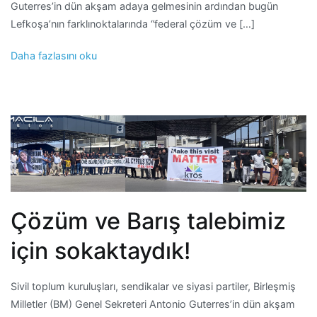
Guterres’in dün akşam adaya gelmesinin ardından bugün
Lefkoşa’nın farklınoktalarında “federal çözüm ve […]
Daha fazlasını oku
Çözüm ve Barış talebimiz
için sokaktaydık!
Sivil toplum kuruluşları, sendikalar ve siyasi partiler, Birleşmiş
Milletler (BM) Genel Sekreteri Antonio Guterres’in dün akşam