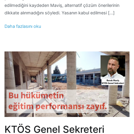
edilmediğini kaydeden Maviş, alternatif çözüm önerilerinin
dikkate alınmadığını söyledi. Yasanın kabul edilmesi […]
Daha fazlasını oku
KTÖS Genel Sekreteri