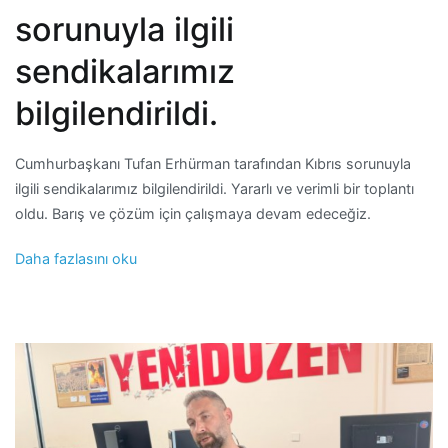
sorunuyla ilgili
sendikalarımız
bilgilendirildi.
Cumhurbaşkanı Tufan Erhürman tarafından Kıbrıs sorunuyla
ilgili sendikalarımız bilgilendirildi. Yararlı ve verimli bir toplantı
oldu. Barış ve çözüm için çalışmaya devam edeceğiz.
Daha fazlasını oku