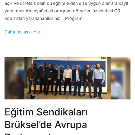
açık ve ücretsiz olan bu eğitimlerden size uygun olanlara kayıt
yaptırmak için aşağıdaki program görselleri üzerindeki QR
kodlardan yararlanabilirsiniz. Program:
Daha fazlasını oku
Eğitim Sendikaları
Brüksel’de Avrupa