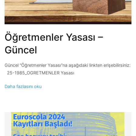
Öğretmenler Yasası –
Güncel
Güncel “Öğretmenler Yasası”na aşağıdaki linkten erişebilirsiniz:
25-1985_OGRETMENLER Yasası
Daha fazlasını oku