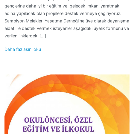
gençlerine daha iyi bir eğitim ve gelecek imkanı yaratmak
adına yapılacak olan projelere destek vermeye çağırıyoruz.
Şampiyon Melekleri Yaşatma Derneği’ne üye olarak dayanışma
aidatı ile destek vermek isteyenler aşağıdaki üyelik formunu ve
verilen linklerdeki […]
Daha fazlasını oku