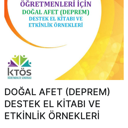
DOĞAL AFET (DEPREM)
DESTEK EL KİTABI VE
ETKİNLİK ÖRNEKLERİ