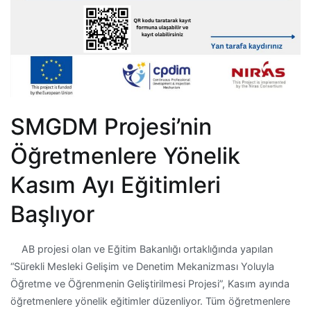
SMGDM Projesi’nin
Öğretmenlere Yönelik
Kasım Ayı Eğitimleri
Başlıyor
AB projesi olan ve Eğitim Bakanlığı ortaklığında yapılan
“Sürekli Mesleki Gelişim ve Denetim Mekanizması Yoluyla
Öğretme ve Öğrenmenin Geliştirilmesi Projesi”, Kasım ayında
öğretmenlere yönelik eğitimler düzenliyor. Tüm öğretmenlere