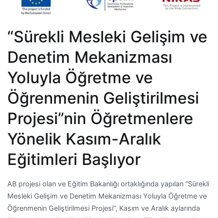
“Sürekli Mesleki Gelişim ve
Denetim Mekanizması
Yoluyla Öğretme ve
Öğrenmenin Geliştirilmesi
Projesi”nin Öğretmenlere
Yönelik Kasım-Aralık
Eğitimleri Başlıyor
AB projesi olan ve Eğitim Bakanlığı ortaklığında yapılan “Sürekli
Mesleki Gelişim ve Denetim Mekanizması Yoluyla Öğretme ve
Öğrenmenin Geliştirilmesi Projesi”, Kasım ve Aralık aylarında