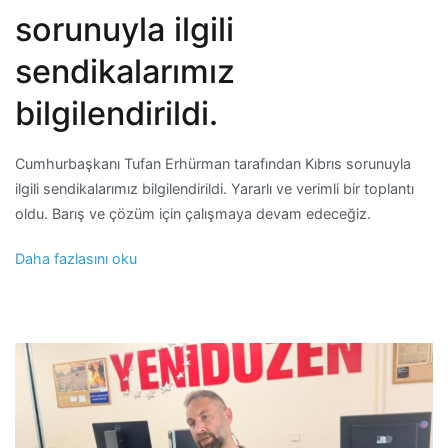
sorunuyla ilgili
sendikalarımız
bilgilendirildi.
Cumhurbaşkanı Tufan Erhürman tarafından Kıbrıs sorunuyla
ilgili sendikalarımız bilgilendirildi. Yararlı ve verimli bir toplantı
oldu. Barış ve çözüm için çalışmaya devam edeceğiz.
Daha fazlasını oku