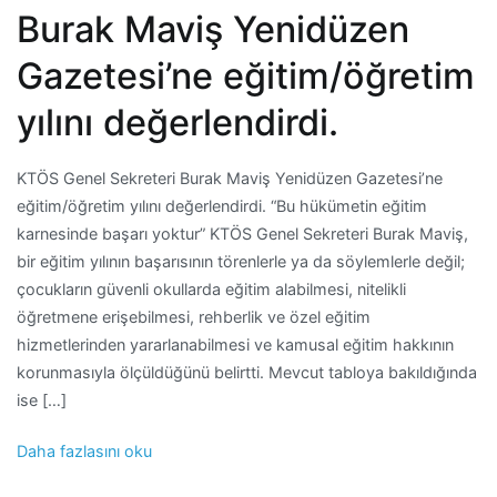
Burak Maviş Yenidüzen
Gazetesi’ne eğitim/öğretim
yılını değerlendirdi.
KTÖS Genel Sekreteri Burak Maviş Yenidüzen Gazetesi’ne
eğitim/öğretim yılını değerlendirdi. “Bu hükümetin eğitim
karnesinde başarı yoktur” KTÖS Genel Sekreteri Burak Maviş,
bir eğitim yılının başarısının törenlerle ya da söylemlerle değil;
çocukların güvenli okullarda eğitim alabilmesi, nitelikli
öğretmene erişebilmesi, rehberlik ve özel eğitim
hizmetlerinden yararlanabilmesi ve kamusal eğitim hakkının
korunmasıyla ölçüldüğünü belirtti. Mevcut tabloya bakıldığında
ise […]
Daha fazlasını oku