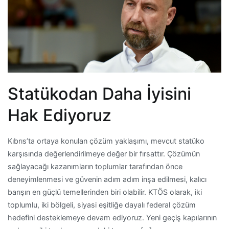
Statükodan Daha İyisini
Hak Ediyoruz
Kıbrıs’ta ortaya konulan çözüm yaklaşımı, mevcut statüko
karşısında değerlendirilmeye değer bir fırsattır. Çözümün
sağlayacağı kazanımların toplumlar tarafından önce
deneyimlenmesi ve güvenin adım adım inşa edilmesi, kalıcı
barışın en güçlü temellerinden biri olabilir. KTÖS olarak, iki
toplumlu, iki bölgeli, siyasi eşitliğe dayalı federal çözüm
hedefini desteklemeye devam ediyoruz. Yeni geçiş kapılarının