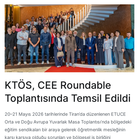
KTÖS, CEE Roundable
Toplantısında Temsil Edildi
20–21 Mayıs 2026 tarihlerinde Tiran’da düzenlenen ETUCE
Orta ve Doğu Avrupa Yuvarlak Masa Toplantısı’nda bölgedeki
eğitim sendikaları bir araya gelerek öğretmenlik mesleğinin
karşı karşıya olduğu sorunları ve bölgesel iş birliğini