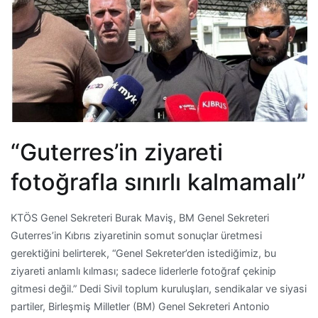
“Guterres’in ziyareti
fotoğrafla sınırlı kalmamalı”
KTÖS Genel Sekreteri Burak Maviş, BM Genel Sekreteri
Guterres’in Kıbrıs ziyaretinin somut sonuçlar üretmesi
gerektiğini belirterek, “Genel Sekreter’den istediğimiz, bu
ziyareti anlamlı kılması; sadece liderlerle fotoğraf çekinip
gitmesi değil.” Dedi Sivil toplum kuruluşları, sendikalar ve siyasi
partiler, Birleşmiş Milletler (BM) Genel Sekreteri Antonio