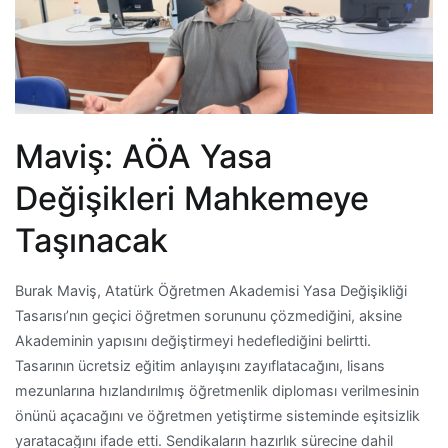
Maviş: AÖA Yasa
Değişikleri Mahkemeye
Taşınacak
Burak Maviş, Atatürk Öğretmen Akademisi Yasa Değişikliği
Tasarısı’nın geçici öğretmen sorununu çözmediğini, aksine
Akademinin yapısını değiştirmeyi hedeflediğini belirtti.
Tasarının ücretsiz eğitim anlayışını zayıflatacağını, lisans
mezunlarına hızlandırılmış öğretmenlik diploması verilmesinin
önünü açacağını ve öğretmen yetiştirme sisteminde eşitsizlik
yaratacağını ifade etti. Sendikaların hazırlık sürecine dahil