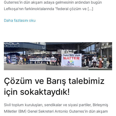
Guterres’in dün akşam adaya gelmesinin ardından bugün
Lefkoşa’nın farklınoktalarında “federal çözüm ve […]
Daha fazlasını oku
Çözüm ve Barış talebimiz
için sokaktaydık!
Sivil toplum kuruluşları, sendikalar ve siyasi partiler, Birleşmiş
Milletler (BM) Genel Sekreteri Antonio Guterres’in dün akşam