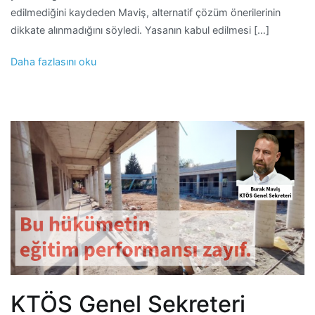
edilmediğini kaydeden Maviş, alternatif çözüm önerilerinin
dikkate alınmadığını söyledi. Yasanın kabul edilmesi […]
Daha fazlasını oku
KTÖS Genel Sekreteri