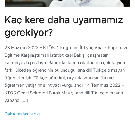
Kaç kere daha uyarmamız
gerekiyor?
28 Haziran 2022 – KTÖS, “İlköğretim İhtiyaç Analiz Raporu ve
Eğitime Karşılaştırmalı İstatistiksel Bakış” çalışmasını
kamuoyuyla paylaştı. Raporda, kamu okullarında çok sayıda
farklı ülkeden öğrencinin bulunduğu, ana dili Türkçe olmayan
öğrenciler için Türkçe öğretimi, oryantasyon sınıfları ve
öğretmen yetiştirme ihtiyacı vurgulandı. 14 Temmuz 2022 –
KTÖS Genel Sekreteri Burak Maviş, ana dili Türkçe olmayan
yabancı […]
Daha fazlasını oku