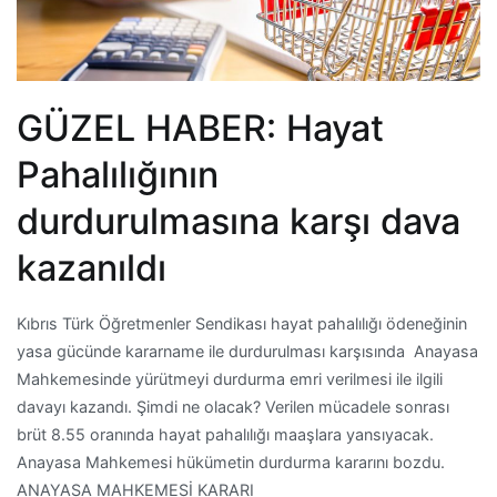
GÜZEL HABER: Hayat
Pahalılığının
durdurulmasına karşı dava
kazanıldı
Kıbrıs Türk Öğretmenler Sendikası hayat pahalılığı ödeneğinin
yasa gücünde kararname ile durdurulması karşısında Anayasa
Mahkemesinde yürütmeyi durdurma emri verilmesi ile ilgili
davayı kazandı. Şimdi ne olacak? Verilen mücadele sonrası
brüt 8.55 oranında hayat pahalılığı maaşlara yansıyacak.
Anayasa Mahkemesi hükümetin durdurma kararını bozdu.
ANAYASA MAHKEMESİ KARARI