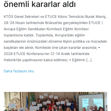
önemli kararlar aldı
KTÖS Genel Sekreteri ve ETUCE Kıbrıs Temsilcisi Burak Maviş,
28-29 Nisan tarihlerinde Brüksel’de gerçekleştirilen ETUCE (
Avrupa Eğitim Sendikaları Komitesi) Eğitim Komitesi
toplantısına katıldı. Toplantıda, Avrupa’daki eğitim
sendikalarının önümüzdeki döneme ilişkin politika ve mücadele
başlıkları ele alındı. Komitede öne çıkan kararlar arasında; •
2028 ETUCE Konferansı’nın 12-14 Aralık tarihlerinde
Helsinki’de yapılmasının kabul edilmesi, • Eğitimin […]
Daha fazlasını oku