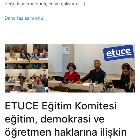
değerlendirme süreçleri ve çalışma […]
Daha fazlasını oku
ETUCE Eğitim Komitesi
eğitim, demokrasi ve
öğretmen haklarına ilişkin