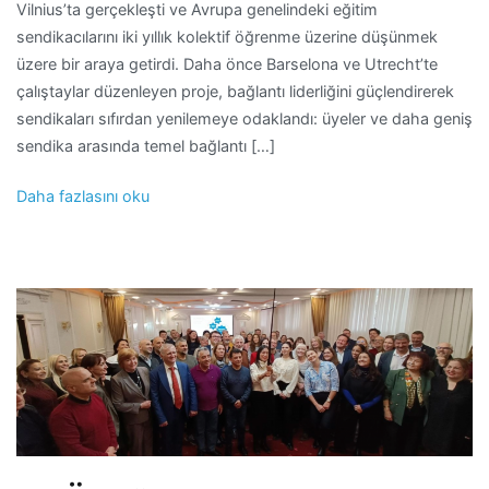
Vilnius’ta gerçekleşti ve Avrupa genelindeki eğitim
sendikacılarını iki yıllık kolektif öğrenme üzerine düşünmek
üzere bir araya getirdi. Daha önce Barselona ve Utrecht’te
çalıştaylar düzenleyen proje, bağlantı liderliğini güçlendirerek
sendikaları sıfırdan yenilemeye odaklandı: üyeler ve daha geniş
sendika arasında temel bağlantı […]
Daha fazlasını oku