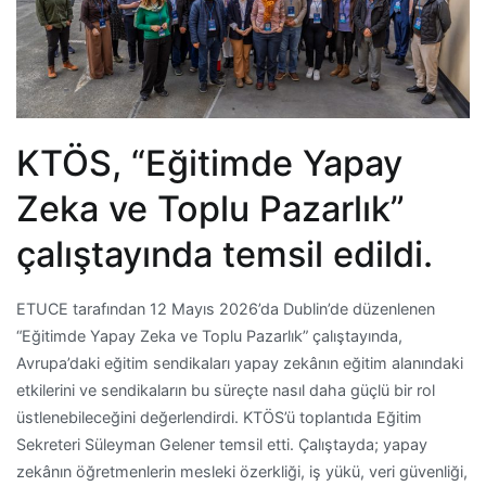
KTÖS, “Eğitimde Yapay
Zeka ve Toplu Pazarlık”
çalıştayında temsil edildi.
ETUCE tarafından 12 Mayıs 2026’da Dublin’de düzenlenen
“Eğitimde Yapay Zeka ve Toplu Pazarlık” çalıştayında,
Avrupa’daki eğitim sendikaları yapay zekânın eğitim alanındaki
etkilerini ve sendikaların bu süreçte nasıl daha güçlü bir rol
üstlenebileceğini değerlendirdi. KTÖS’ü toplantıda Eğitim
Sekreteri Süleyman Gelener temsil etti. Çalıştayda; yapay
zekânın öğretmenlerin mesleki özerkliği, iş yükü, veri güvenliği,