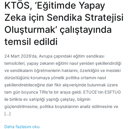
KTÖS, ‘Eğitimde Yapay
Zeka için Sendika Stratejisi
Oluşturmak’ çalıştayında
temsil edildi
24 Mart 2026’da, Avrupa çapındaki eğitim sendikası
temsilcileri, yapay zekanın eğitimi nasıl yeniden şekillendirdiği
ve sendikaların öğretmenlerin haklarını, özerkliğini ve mesleki
dürüstlüğünü korumaya yönelik politika ortamını nasıl
şekillendirebileceğine dair fikir alışverişinde bulunmak üzere
tam gün boyunca Tiflis’te bir araya geldi. ETUCE’nin ESFTUG
ile birlikte ev sahipliği yaptığı çalıştay, bilginin
güçlendirilmesine, politika boşluklarının analiz edilmesine ve
[…]
Daha fazlasını oku