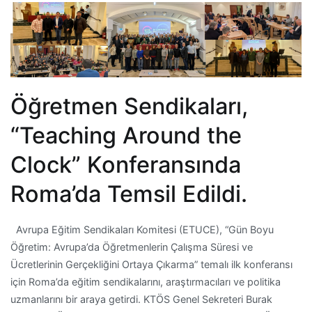
Öğretmen Sendikaları,
“Teaching Around the
Clock” Konferansında
Roma’da Temsil Edildi.
Avrupa Eğitim Sendikaları Komitesi (ETUCE), “Gün Boyu
Öğretim: Avrupa’da Öğretmenlerin Çalışma Süresi ve
Ücretlerinin Gerçekliğini Ortaya Çıkarma” temalı ilk konferansı
için Roma’da eğitim sendikalarını, araştırmacıları ve politika
uzmanlarını bir araya getirdi. KTÖS Genel Sekreteri Burak