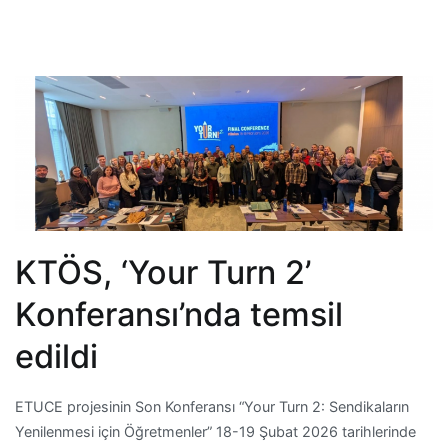
KTÖS, ‘Your Turn 2’
Konferansı’nda temsil
edildi
ETUCE projesinin Son Konferansı “Your Turn 2: Sendikaların
Yenilenmesi için Öğretmenler” 18-19 Şubat 2026 tarihlerinde