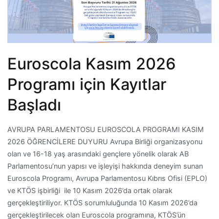
Euroscola Kasım 2026
Programı için Kayıtlar
Başladı
AVRUPA PARLAMENTOSU EUROSCOLA PROGRAMI KASIM
2026 ÖĞRENCİLERE DUYURU Avrupa Birliği organizasyonu
olan ve 16-18 yaş arasındaki gençlere yönelik olarak AB
Parlamentosu’nun yapısı ve işleyişi hakkında deneyim sunan
Euroscola Programı, Avrupa Parlamentosu Kıbrıs Ofisi (EPLO)
ve KTÖS işbirliği ile 10 Kasım 2026’da ortak olarak
gerçekleştiriliyor. KTÖS sorumluluğunda 10 Kasım 2026’da
gerçekleştirilecek olan Euroscola programına, KTÖS’ün