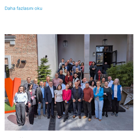
Daha fazlasını oku