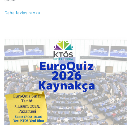
Daha fazlasını oku