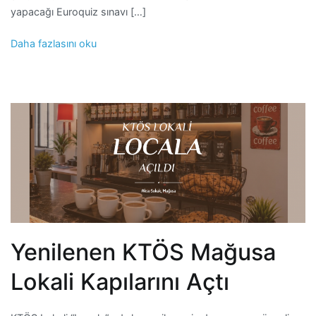
yapacağı Euroquiz sınavı […]
Daha fazlasını oku
Yenilenen KTÖS Mağusa
Lokali Kapılarını Açtı