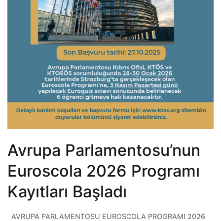
Avrupa Parlamentosu’nun
Euroscola 2026 Programı
Kayıtları Başladı
AVRUPA PARLAMENTOSU EUROSCOLA PROGRAMI 2026