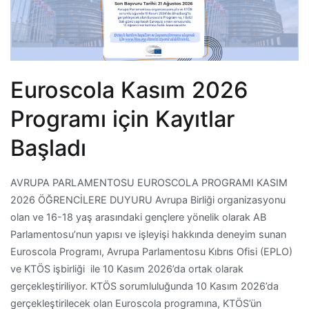
Euroscola Kasım 2026
Programı için Kayıtlar
Başladı
AVRUPA PARLAMENTOSU EUROSCOLA PROGRAMI KASIM
2026 ÖĞRENCİLERE DUYURU Avrupa Birliği organizasyonu
olan ve 16-18 yaş arasındaki gençlere yönelik olarak AB
Parlamentosu’nun yapısı ve işleyişi hakkında deneyim sunan
Euroscola Programı, Avrupa Parlamentosu Kıbrıs Ofisi (EPLO)
ve KTÖS işbirliği ile 10 Kasım 2026’da ortak olarak
gerçekleştiriliyor. KTÖS sorumluluğunda 10 Kasım 2026’da
gerçekleştirilecek olan Euroscola programına, KTÖS’ün