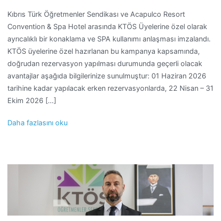
Kıbrıs Türk Öğretmenler Sendikası ve Acapulco Resort
Convention & Spa Hotel arasında KTÖS Üyelerine özel olarak
ayrıcalıklı bir konaklama ve SPA kullanımı anlaşması imzalandı.
KTÖS üyelerine özel hazırlanan bu kampanya kapsamında,
doğrudan rezervasyon yapılması durumunda geçerli olacak
avantajlar aşağıda bilgilerinize sunulmuştur: 01 Haziran 2026
tarihine kadar yapılacak erken rezervasyonlarda, 22 Nisan – 31
Ekim 2026 […]
Daha fazlasını oku