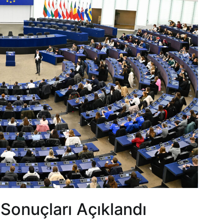
Sonuçları Açıklandı