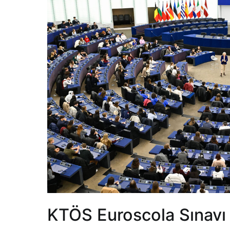
KTÖS Euroscola Sınavı 