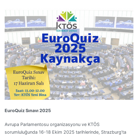
EuroQuiz Sınavı 2025
Avrupa Parlamentosu organizasyonu ve KTÖS
sorumluluğunda 16-18 Ekim 2025 tarihlerinde, Strazburg’ta