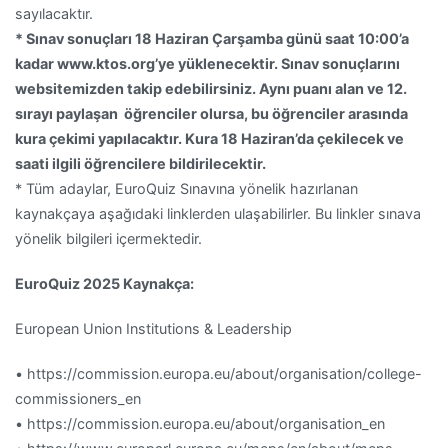
sayılacaktır.
* Sınav sonuçları 18 Haziran Çarşamba günü saat 10:00’a
kadar www.ktos.org’ye yüklenecektir. Sınav sonuçlarını
websitemizden takip edebilirsiniz. Aynı puanı alan ve 12.
sırayı paylaşan öğrenciler olursa, bu öğrenciler arasında
kura çekimi yapılacaktır. Kura 18 Haziran’da çekilecek ve
saati ilgili öğrencilere bildirilecektir.
* Tüm adaylar, EuroQuiz Sınavına yönelik hazırlanan
kaynakçaya aşağıdaki linklerden ulaşabilirler. Bu linkler sınava
yönelik bilgileri içermektedir.
EuroQuiz 2025 Kaynakça:
European Union Institutions & Leadership
• https://commission.europa.eu/about/organisation/college-
commissioners_en
• https://commission.europa.eu/about/organisation_en