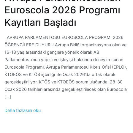
Euroscola 2026 Programı
Kayıtları Başladı
AVRUPA PARLAMENTOSU EUROSCOLA PROGRAMI 2026
ÖĞRENCİLERE DUYURU Avrupa Birliği organizasyonu olan ve
16-18 yaş arasındaki gençlere yönelik olarak AB
Parlamentosu’nun yapısı ve işleyişi hakkında deneyim sunan
Euroscola Programı, Avrupa Parlamentosu Kıbrıs Ofisi (EPLO),
KTOEÖS ve KTÖS işbirliği ile Ocak 2026’da ortak olarak
gerçekleştiriliyor. KTÖS ve KTOEÖS sorumluluğunda, 28-30
Ocak 2026 tarihleri arasında gerçekleştirilecek olan Euroscola
[…]
Daha fazlasını oku