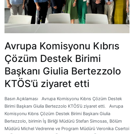
Avrupa Komisyonu Kıbrıs
Çözüm Destek Birimi
Başkanı Giulia Bertezzolo
KTÖS’ü ziyaret etti
Basın Açıklaması Avrupa Komisyonu Kıbrıs Çözüm Destek
Birimi Başkanı Giulia Bertezzolo KTÖS’ü ziyaret etti. Avrupa
Komisyonu Kıbrıs Çözüm Destek Birimi Başkanı Giulia
Bertezzolo, birimin İş Birliği Müdürü Stefan Simosas, Bölüm
Müdürü Michel Vedrenne ve Program Müdürü Veronika Csertoi