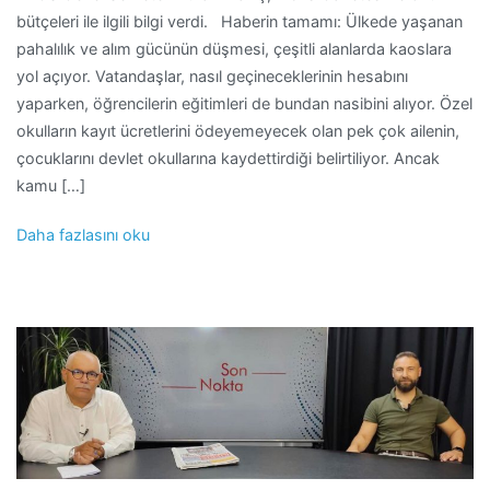
bütçeleri ile ilgili bilgi verdi. Haberin tamamı: Ülkede yaşanan
pahalılık ve alım gücünün düşmesi, çeşitli alanlarda kaoslara
yol açıyor. Vatandaşlar, nasıl geçineceklerinin hesabını
yaparken, öğrencilerin eğitimleri de bundan nasibini alıyor. Özel
okulların kayıt ücretlerini ödeyemeyecek olan pek çok ailenin,
çocuklarını devlet okullarına kaydettirdiği belirtiliyor. Ancak
kamu […]
Daha fazlasını oku