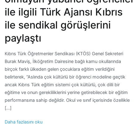
ile ilgili Türk Ajansı Kıbrıs
ile sendikal görüşlerini
paylaştı
Kıbrıs Türk Öğretmenler Sendikası (KTÖS) Genel Sekreteri
Burak Maviş, İlköğretim Dairesine bağlı kamu okullarında
birçok farklı ülkeden gelen çocuklara eğitim verildiğini
belirterek, “Aslında çok kültürlü bir öğrenci modeline geçtik
ancak Kıbrıs Türk eğitim sistemi çok kültürlü, çok dilli bir
eğitime ve onun gerekliliklerini yerine getirebilecek bir eğitim
performansına sahip değildir. Okul ve sınıf içerisinde özellikle
[…]
Daha fazlasını oku