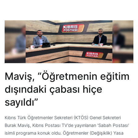
Maviş, “Öğretmenin eğitim
dışındaki çabası hiçe
sayıldı”
Kıbrıs Türk Öğretmenler Sekreteri (KTÖS) Genel Sekreteri
Burak Maviş, Kıbrıs Postası TV’de yayınlanan ‘Sabah Postası’
isimli programa konuk oldu. Öğretmenler (Değişiklik) Yasa