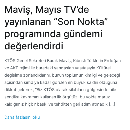
Maviş, Mayıs TV’de
yayınlanan “Son Nokta”
programında gündemi
değerlendirdi
KTÖS Genel Sekreteri Burak Maviş, Kıbrıslı Türklerin Erdoğan
ve AKP rejimi ile buradaki yandaşları vasıtasıyla Kültürel
değişime zorlandıklarını, bunun toplumun kimliği ve geleceği
açısından şimdiye kadar görülen en büyük saldırı olduğuna
dikkat çekerek, “Biz KTÖS olarak silahların gölgesinde bile
sendika kavramını kullanan ilk örgütüz, bu yolda maruz
kaldığımız hiçbir baskı ve tehditten geri adım atmadık […]
Daha fazlasını oku