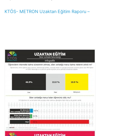
KTÖS- METRON Uzaktan Eğitim Raporu –