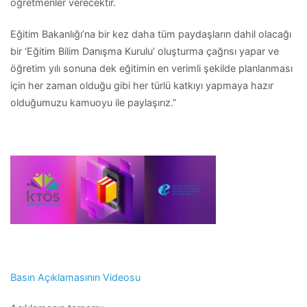
öğretmenler verecektir.
Eğitim Bakanlığı’na bir kez daha tüm paydaşların dahil olacağı
bir ‘Eğitim Bilim Danışma Kurulu’ oluşturma çağrısı yapar ve
öğretim yılı sonuna dek eğitimin en verimli şekilde planlanması
için her zaman olduğu gibi her türlü katkıyı yapmaya hazır
olduğumuzu kamuoyu ile paylaşırız.”
Basın Açıklamasının Videosu