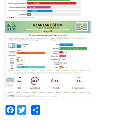
Facebook
Twitter
Paylaş