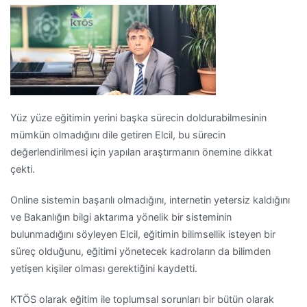
Yüz yüze eğitimin yerini başka sürecin doldurabilmesinin
mümkün olmadığını dile getiren Elcil, bu sürecin
değerlendirilmesi için yapılan araştırmanın önemine dikkat
çekti.
Online sistemin başarılı olmadığını, internetin yetersiz kaldığını
ve Bakanlığın bilgi aktarıma yönelik bir sisteminin
bulunmadığını söyleyen Elcil, eğitimin bilimsellik isteyen bir
süreç olduğunu, eğitimi yönetecek kadroların da bilimden
yetişen kişiler olması gerektiğini kaydetti.
KTÖS olarak eğitim ile toplumsal sorunları bir bütün olarak