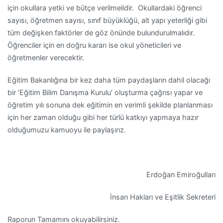
için okullara yetki ve bütçe verilmelidir. Okullardaki öğrenci
sayısı, öğretmen sayısı, sınıf büyüklüğü, alt yapı yeterliği gibi
tüm değişken faktörler de göz önünde bulundurulmalıdır.
Öğrenciler için en doğru kararı ise okul yöneticileri ve
öğretmenler verecektir.
Eğitim Bakanlığına bir kez daha tüm paydaşların dahil olacağı
bir ‘Eğitim Bilim Danışma Kurulu’ oluşturma çağrısı yapar ve
öğretim yılı sonuna dek eğitimin en verimli şekilde planlanması
için her zaman olduğu gibi her türlü katkıyı yapmaya hazır
olduğumuzu kamuoyu ile paylaşırız.
Erdoğan Emiroğulları
İnsan Hakları ve Eşitlik Sekreteri
Raporun Tamamını okuyabilirsiniz.