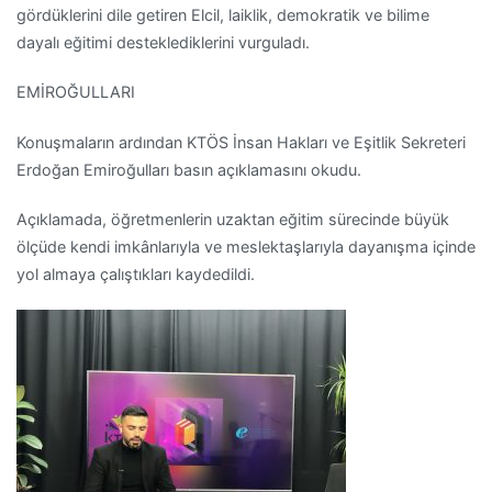
gördüklerini dile getiren Elcil, laiklik, demokratik ve bilime
dayalı eğitimi desteklediklerini vurguladı.
EMİROĞULLARI
Konuşmaların ardından KTÖS İnsan Hakları ve Eşitlik Sekreteri
Erdoğan Emiroğulları basın açıklamasını okudu.
Açıklamada, öğretmenlerin uzaktan eğitim sürecinde büyük
ölçüde kendi imkânlarıyla ve meslektaşlarıyla dayanışma içinde
yol almaya çalıştıkları kaydedildi.