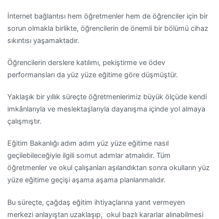
İnternet bağlantısı hem öğretmenler hem de öğrenciler için bir
sorun olmakla birlikte, öğrencilerin de önemli bir bölümü cihaz
sıkıntısı yaşamaktadır.
Öğrencilerin derslere katılımı, pekiştirme ve ödev
performansları da yüz yüze eğitime göre düşmüştür.
Yaklaşık bir yıllık süreçte öğretmenlerimiz büyük ölçüde kendi
imkânlarıyla ve meslektaşlarıyla dayanışma içinde yol almaya
çalışmıştır.
Eğitim Bakanlığı adım adım yüz yüze eğitime nasıl
geçilebileceğiyle ilgili somut adımlar atmalıdır. Tüm
öğretmenler ve okul çalışanları aşılandıktan sonra okulların yüz
yüze eğitime geçişi aşama aşama planlanmalıdır.
Bu süreçte, çağdaş eğitim ihtiyaçlarına yanıt vermeyen
merkezi anlayıştan uzaklaşıp, okul bazlı kararlar alınabilmesi