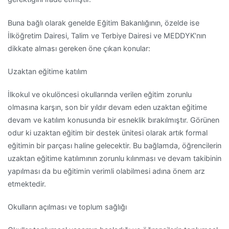
Buna bağlı olarak genelde Eğitim Bakanlığının, özelde ise
İlköğretim Dairesi, Talim ve Terbiye Dairesi ve MEDDYK’nın
dikkate alması gereken öne çıkan konular:
Uzaktan eğitime katılım
İlkokul ve okulöncesi okullarında verilen eğitim zorunlu
olmasına karşın, son bir yıldır devam eden uzaktan eğitime
devam ve katılım konusunda bir esneklik bırakılmıştır. Görünen
odur ki uzaktan eğitim bir destek ünitesi olarak artık formal
eğitimin bir parçası haline gelecektir. Bu bağlamda, öğrencilerin
uzaktan eğitime katılımının zorunlu kılınması ve devam takibinin
yapılması da bu eğitimin verimli olabilmesi adına önem arz
etmektedir.
Okulların açılması ve toplum sağlığı