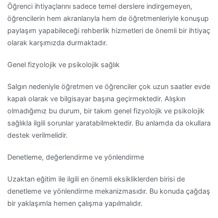
Öğrenci ihtiyaçlarını sadece temel derslere indirgemeyen,
öğrencilerin hem akranlarıyla hem de öğretmenleriyle konuşup
paylaşım yapabileceği rehberlik hizmetleri de önemli bir ihtiyaç
olarak karşımızda durmaktadır.
Genel fizyolojik ve psikolojik sağlık
Salgın nedeniyle öğretmen ve öğrenciler çok uzun saatler evde
kapalı olarak ve bilgisayar başına geçirmektedir. Alışkın
olmadığımız bu durum, bir takım genel fizyolojik ve psikolojik
sağlıkla ilgili sorunlar yaratabilmektedir. Bu anlamda da okullara
destek verilmelidir.
Denetleme, değerlendirme ve yönlendirme
Uzaktan eğitim ile ilgili en önemli eksikliklerden birisi de
denetleme ve yönlendirme mekanizmasıdır. Bu konuda çağdaş
bir yaklaşımla hemen çalışma yapılmalıdır.