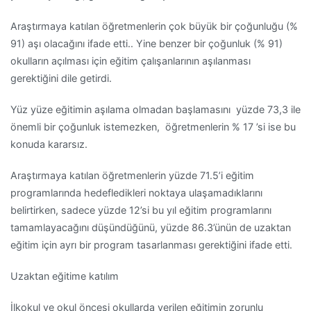
Araştırmaya katılan öğretmenlerin çok büyük bir çoğunluğu (%
91) aşı olacağını ifade etti.. Yine benzer bir çoğunluk (% 91)
okulların açılması için eğitim çalışanlarının aşılanması
gerektiğini dile getirdi.
Yüz yüze eğitimin aşılama olmadan başlamasını yüzde 73,3 ile
önemli bir çoğunluk istemezken, öğretmenlerin % 17 ’si ise bu
konuda kararsız.
Araştırmaya katılan öğretmenlerin yüzde 71.5’i eğitim
programlarında hedefledikleri noktaya ulaşamadıklarını
belirtirken, sadece yüzde 12’si bu yıl eğitim programlarını
tamamlayacağını düşündüğünü, yüzde 86.3’ünün de uzaktan
eğitim için ayrı bir program tasarlanması gerektiğini ifade etti.
Uzaktan eğitime katılım
İlkokul ve okul öncesi okullarda verilen eğitimin zorunlu