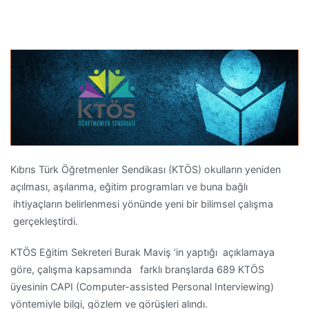
Kıbrıs Türk Öğretmenler Sendikası (KTÖS) okulların yeniden
açılması, aşılanma, eğitim programları ve buna bağlı
ihtiyaçların belirlenmesi yönünde yeni bir bilimsel çalışma
gerçekleştirdi.
KTÖS Eğitim Sekreteri Burak Maviş ’in yaptığı açıklamaya
göre, çalışma kapsamında farklı branşlarda 689 KTÖS
üyesinin CAPI (Computer-assisted Personal Interviewing)
yöntemiyle bilgi, gözlem ve görüşleri alındı.