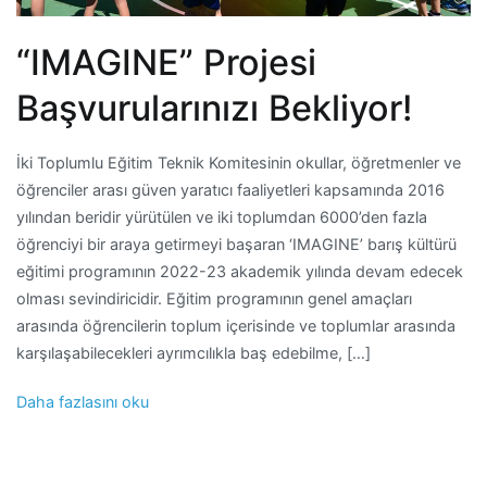
“IMAGINE” Projesi
Başvurularınızı Bekliyor!
İki Toplumlu Eğitim Teknik Komitesinin okullar, öğretmenler ve
öğrenciler arası güven yaratıcı faaliyetleri kapsamında 2016
yılından beridir yürütülen ve iki toplumdan 6000’den fazla
öğrenciyi bir araya getirmeyi başaran ‘IMAGINE’ barış kültürü
eğitimi programının 2022-23 akademik yılında devam edecek
olması sevindiricidir. Eğitim programının genel amaçları
arasında öğrencilerin toplum içerisinde ve toplumlar arasında
karşılaşabilecekleri ayrımcılıkla baş edebilme, […]
Daha fazlasını oku