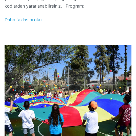
kodlardan yararlanabilirsiniz. Program:
Daha fazlasını oku