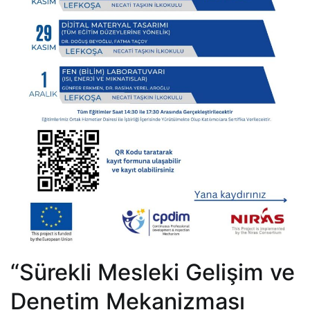
“Sürekli Mesleki Gelişim ve
Denetim Mekanizması