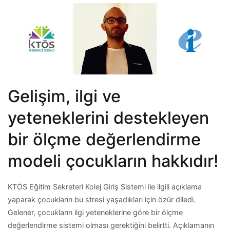
Gelişim, ilgi ve
yeteneklerini destekleyen
bir ölçme değerlendirme
modeli çocukların hakkıdır!
KTÖS Eğitim Sekreteri Kolej Giriş Sistemi ile ilgili açıklama
yaparak çocukların bu stresi yaşadıkları için özür diledi.
Gelener, çocukların ilgi yeteneklerine göre bir ölçme
değerlendirme sistemi olması gerektiğini belirtti. Açıklamanın