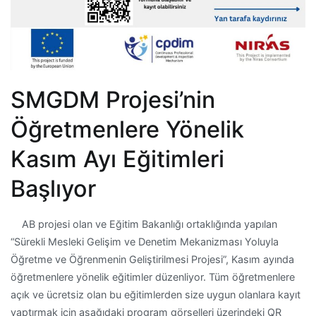
SMGDM Projesi’nin
Öğretmenlere Yönelik
Kasım Ayı Eğitimleri
Başlıyor
AB projesi olan ve Eğitim Bakanlığı ortaklığında yapılan
“Sürekli Mesleki Gelişim ve Denetim Mekanizması Yoluyla
Öğretme ve Öğrenmenin Geliştirilmesi Projesi”, Kasım ayında
öğretmenlere yönelik eğitimler düzenliyor. Tüm öğretmenlere
açık ve ücretsiz olan bu eğitimlerden size uygun olanlara kayıt
yaptırmak için aşağıdaki program görselleri üzerindeki QR