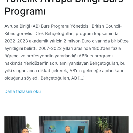
Programı
Avrupa Birliği (AB) Burs Programı Yöneticisi, British Council-
Kıbrıs görevlisi Dilek Behçetoğulları, program kapsamında
2022-2023 akademik yılı için 2 milyon Euro civarında bir bütçe
ayrıldığını belirtti. 2007-2022 yılları arasında 1800’den fazla
öğrenci ve profesyonelin yararlandığı ABBurs programı
hakkında Yenidüzen’in sorularını yanıtlayan Behçetoğulları, bu
yılki sloganlarına dikkat çekerek, AB’nin geleceğe açılan kapı
olduğunu söyledi. Behçetoğulları, AB […]
Daha fazlasını oku