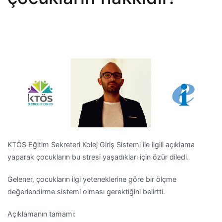
KTÖS Eğitim Sekreteri Kolej Giriş Sistemi ile ilgili açıklama
yaparak çocukların bu stresi yaşadıkları için özür diledi.
Gelener, çocukların ilgi yeteneklerine göre bir ölçme
değerlendirme sistemi olması gerektiğini belirtti.
Açıklamanın tamamı: