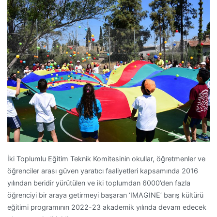
İki Toplumlu Eğitim Teknik Komitesinin okullar, öğretmenler ve
öğrenciler arası güven yaratıcı faaliyetleri kapsamında 2016
yılından beridir yürütülen ve iki toplumdan 6000’den fazla
öğrenciyi bir araya getirmeyi başaran ‘IMAGINE’ barış kültürü
eğitimi programının 2022-23 akademik yılında devam edecek