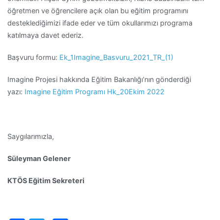
öğretmen ve öğrencilere açık olan bu eğitim programını
desteklediğimizi ifade eder ve tüm okullarımızı programa
katılmaya davet ederiz.
Başvuru formu:
Ek_1Imagine_Basvuru_2021_TR_(1)
Imagine Projesi hakkında Eğitim Bakanlığı’nın gönderdiği
yazı:
Imagine Eğitim Programı Hk_20Ekim 2022
Saygılarımızla,
Süleyman Gelener
KTÖS Eğitim Sekreteri