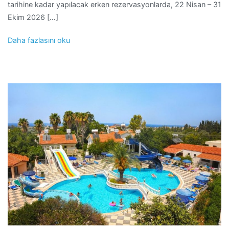
tarihine kadar yapılacak erken rezervasyonlarda, 22 Nisan – 31
Ekim 2026 […]
Daha fazlasını oku