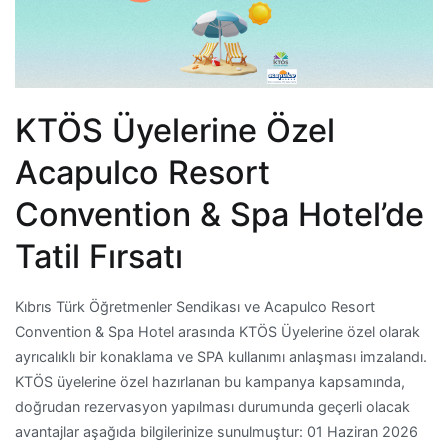
KTÖS Üyelerine Özel
Acapulco Resort
Convention & Spa Hotel’de
Tatil Fırsatı
Kıbrıs Türk Öğretmenler Sendikası ve Acapulco Resort
Convention & Spa Hotel arasında KTÖS Üyelerine özel olarak
ayrıcalıklı bir konaklama ve SPA kullanımı anlaşması imzalandı.
KTÖS üyelerine özel hazırlanan bu kampanya kapsamında,
doğrudan rezervasyon yapılması durumunda geçerli olacak
avantajlar aşağıda bilgilerinize sunulmuştur: 01 Haziran 2026