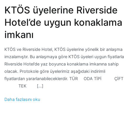
KTÖS üyelerine Riverside
Hotel’de uygun konaklama
imkanı
KTÖS ve Riverside Hotel, KTÖS üyelerine yönelik bir anlaşma
imzalamıştır. Bu anlaşmaya göre KTÖS üyeleri uygun fiyatlarla
Riverside Hotel’de yaz boyunca konaklama imkanına sahip
olacak. Protokole göre üyelerimiz aşağıdaki indirimli
fiyatlardan yararlanabileceklerdir. TÜR ODA TİPİ ÇİFT
TEK […]
Daha fazlasını oku