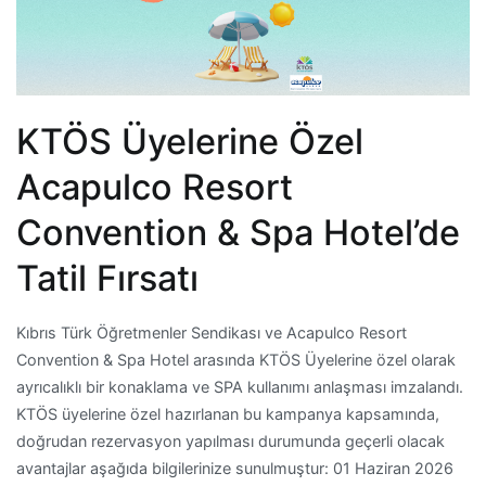
KTÖS Üyelerine Özel
Acapulco Resort
Convention & Spa Hotel’de
Tatil Fırsatı
Kıbrıs Türk Öğretmenler Sendikası ve Acapulco Resort
Convention & Spa Hotel arasında KTÖS Üyelerine özel olarak
ayrıcalıklı bir konaklama ve SPA kullanımı anlaşması imzalandı.
KTÖS üyelerine özel hazırlanan bu kampanya kapsamında,
doğrudan rezervasyon yapılması durumunda geçerli olacak
avantajlar aşağıda bilgilerinize sunulmuştur: 01 Haziran 2026