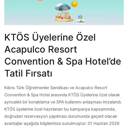
KTÖS Üyelerine Özel
Acapulco Resort
Convention & Spa Hotel’de
Tatil Fırsatı
Kıbrıs Türk Öğretmenler Sendikası ve Acapulco Resort
Convention & Spa Hotel arasında KTÖS Üyelerine özel olarak
ayrıcalıklı bir konaklama ve SPA kullanımı anlaşması imzalandı.
KTÖS üyelerine özel hazırlanan bu kampanya kapsamında,
doğrudan rezervasyon yapılması durumunda geçerli olacak
avantajlar aşağıda bilgilerinize sunulmuştur: 01 Haziran 2026