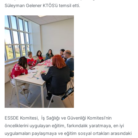
Süleyman Gelener KTÖS’ü temsil etti.
ESSDE Komitesi, İş Sağlığı ve Güvenliği Komitesi’nin
önceliklerini uygulayan eğitim, farkındalık yaratmaya, en iyi
uygulamaları paylaşmaya ve eğitim sosyal ortakları arasındaki