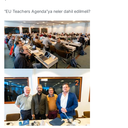
“EU Teachers Agenda”ya neler dahil edilmeli?