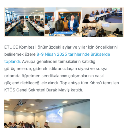
ETUCE Komitesi, önümüzdeki aylar ve yıllar için önceliklerini
belirlemek üzere
8-9 Nisan 2025 tarihlerinde Brüksel’de
toplandı.
Avrupa genelinden temsilcilerin katıldığı
görüşmelerde, giderek istikrarsızlaşan siyasi ve sosyal
ortamda öğretmen sendikalarının çalışmalarının nasıl
güçlendirilebileceği ele alındı. Toplantıya tüm Kıbrıs’ı temsilen
KTÖS Genel Sekreteri Burak Maviş katıldı.