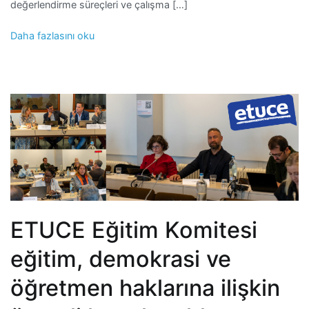
değerlendirme süreçleri ve çalışma […]
Daha fazlasını oku
ETUCE Eğitim Komitesi
eğitim, demokrasi ve
öğretmen haklarına ilişkin