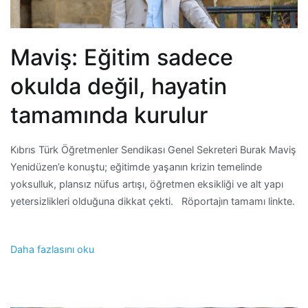
Maviş: Eğitim sadece
okulda değil, hayatin
tamamında kurulur
Kıbrıs Türk Öğretmenler Sendikası Genel Sekreteri Burak Maviş
Yenidüzen’e konuştu; eğitimde yaşanın krizin temelinde
yoksulluk, plansız nüfus artışı, öğretmen eksikliği ve alt yapı
yetersizlikleri olduğuna dikkat çekti. Röportajın tamamı linkte.
Daha fazlasını oku