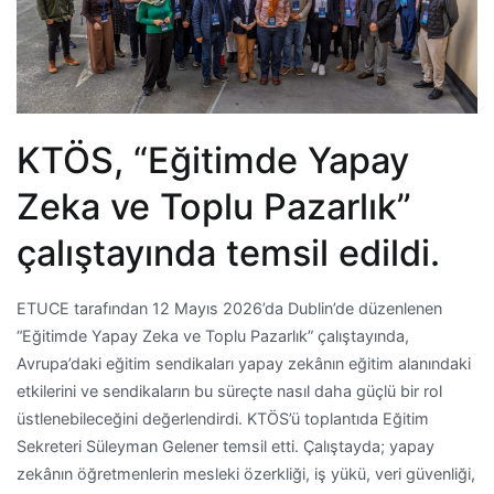
KTÖS, “Eğitimde Yapay
Zeka ve Toplu Pazarlık”
çalıştayında temsil edildi.
ETUCE tarafından 12 Mayıs 2026’da Dublin’de düzenlenen
“Eğitimde Yapay Zeka ve Toplu Pazarlık” çalıştayında,
Avrupa’daki eğitim sendikaları yapay zekânın eğitim alanındaki
etkilerini ve sendikaların bu süreçte nasıl daha güçlü bir rol
üstlenebileceğini değerlendirdi. KTÖS’ü toplantıda Eğitim
Sekreteri Süleyman Gelener temsil etti. Çalıştayda; yapay
zekânın öğretmenlerin mesleki özerkliği, iş yükü, veri güvenliği,