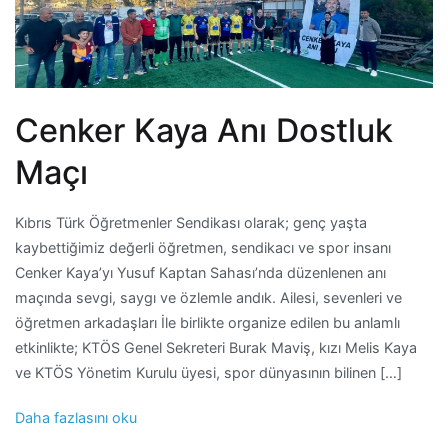
Cenker Kaya Anı Dostluk
Maçı
Kıbrıs Türk Öğretmenler Sendikası olarak; genç yaşta
kaybettiğimiz değerli öğretmen, sendikacı ve spor insanı
Cenker Kaya’yı Yusuf Kaptan Sahası’nda düzenlenen anı
maçında sevgi, saygı ve özlemle andık. Ailesi, sevenleri ve
öğretmen arkadaşları İle birlikte organize edilen bu anlamlı
etkinlikte; KTÖS Genel Sekreteri Burak Maviş, kızı Melis Kaya
ve KTÖS Yönetim Kurulu üyesi, spor dünyasının bilinen […]
Daha fazlasını oku