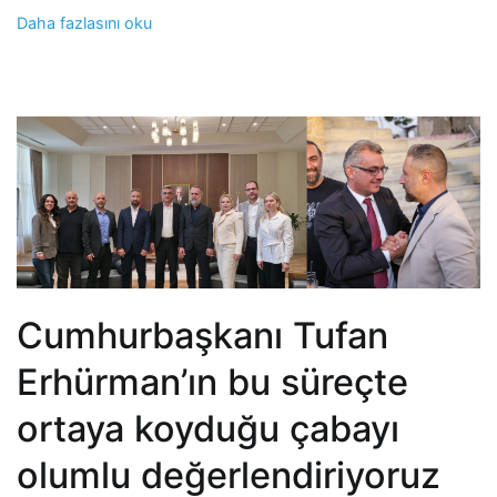
Daha fazlasını oku
Cumhurbaşkanı Tufan
Erhürman’ın bu süreçte
ortaya koyduğu çabayı
olumlu değerlendiriyoruz