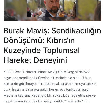
Burak Maviş: Sendikacılığın
Dönüşümü: Kıbrıs’ın
Kuzeyinde Toplumsal
Hareket Deneyimi
KTÖS Genel Sekreteri Burak Maviş Gaile Dergisi’nin 527.
sayısında sendikacılık üzerine bir makale ele aldı. “Uzun
zamandır görülmeyen bir toplumsal hareketlenmeye tanıklık
ettik. İnsanlar bir araya geldi, korkmadı; barikatlar aşıldı,
Meclis’in kapısına kadar gidildi. Yoksulluğa, adaletsizliğe ve
dayatmalara karşı tek bir ses yükseldi: “Yeter artık.” Bu