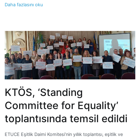
Daha fazlasını oku
KTÖS, ‘Standing
Committee for Equality’
toplantısında temsil edildi
ETUCE Eşitlik Daimi Komitesi’nin yıllık toplantısı, eşitlik ve