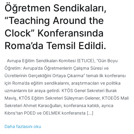
Öğretmen Sendikaları,
“Teaching Around the
Clock” Konferansında
Roma’da Temsil Edildi.
Avrupa Eğitim Sendikaları Komitesi (ETUCE), “Gün Boyu
Öğretim: Avrupa’da Öğretmenlerin Çalışma Süresi ve
Ücretlerinin Gerçekliğini Ortaya Çıkarma” temalı ilk konferansı
için Roma’da eğitim sendikalarını, araştırmacıları ve politika
uzmanlarını bir araya getirdi. KTÖS Genel Sekreteri Burak
Maviş, KTÖS Eğitim Sekreteri Süleyman Gelener, KTOEÖS Mali
Sekreteri Ahmet Karaoğulları, konferansa katıldı, ayrıca
Kıbrıs’tan POED ve OELMEK konferansta […]
Daha fazlasını oku