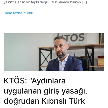
yalnızca anlık bir tepki değil, uzun süredir biriken […]
Daha fazlasını oku
KTÖS: “Aydınlara
uygulanan giriş yasağı,
doğrudan Kıbrıslı Türk