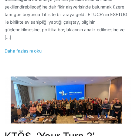
şekillendirebileceğine dair fikir alışverişinde bulunmak üzere
tam gün boyunca Tiflis’te bir araya geldi. ETUCE’nin ESFTUG
ile birlikte ev sahipliği yaptığı çalıştay, bilginin
güçlendirilmesine, politika boşluklarının analiz edilmesine ve
[…]
Daha fazlasını oku