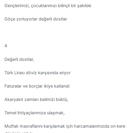
Gençlerimizi, çocuklarımızı bilinçli bir şekilde
Göçe zorluyorlar değerli dostlar
4
Değerli dostlar,
Türk Lirası döviz karşısında eriyor
Faturalar ve borçlar ikiye katlandı
Akaryakıt zamları belimizi büktü,
Temel ihtiyaçlarımıza ulaşmak,
Mutfak masraflarını karşılamak için harcamalarımızda on kere