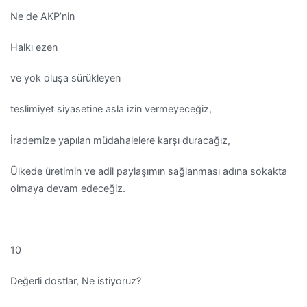
Ne de AKP’nin
Halkı ezen
ve yok oluşa sürükleyen
teslimiyet siyasetine asla izin vermeyeceğiz,
İrademize yapılan müdahalelere karşı duracağız,
Ülkede üretimin ve adil paylaşımın sağlanması adına sokakta
olmaya devam edeceğiz.
10
Değerli dostlar, Ne istiyoruz?