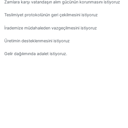
Zamlara karşı vatandaşın alım gücünün korunmasını istiyoruz
Teslimiyet protokolünün geri çekilmesini istiyoruz
İrademize müdahaleden vazgeçilmesini istiyoruz
Üretimin desteklenmesini istiyoruz
Gelir dağılımında adalet istiyoruz.