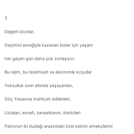
3
Değerli dostlar,
Geçimini emeğiyle kazanan bizler için yaşam
her geçen gün daha çok zorlaşıyor.
Bu rejim, bu teslimiyet ve ekonomik koşullar
Yoksulluk sınırı altında yaşayanları,
Göç Yasasına mahkum edilenleri,
Ustaları, esnafı, zanaatkarını, üreticileri
Patronun iki dudağı arasındaki özel sektör emekçilerini