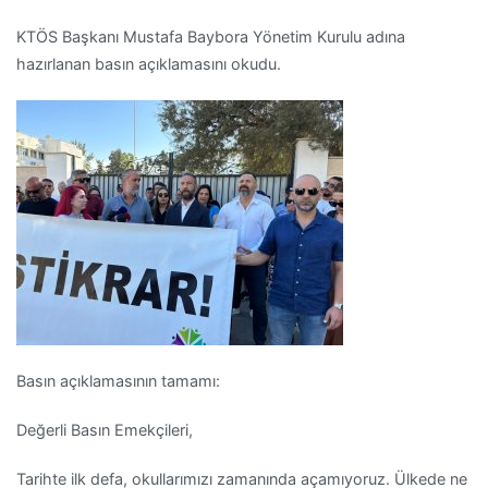
KTÖS Başkanı Mustafa Baybora Yönetim Kurulu adına
hazırlanan basın açıklamasını okudu.
Basın açıklamasının tamamı:
Değerli Basın Emekçileri,
Tarihte ilk defa, okullarımızı zamanında açamıyoruz. Ülkede ne