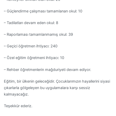
– Güçlendirme çalışması tamamlanan okul: 10
– Tadilatları devam eden okul: 8
– Raporlaması tamamlanmamış okul: 39
– Geçici öğretmen ihtiyacı: 240
– Özel eğitim öğretmeni ihtiyacı: 10
– Rehber öğretmenlerin mağduriyeti devam ediyor.
Eğitim, bir ülkenin geleceğidir. Çocuklarımızın hayallerini siyasi
çıkarlarla gölgeleyen bu uygulamalara karşı sessiz
kalmayacağız.
Teşekkür ederiz.