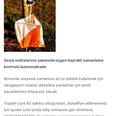
Geçiş noktalarının yakınında üçgen bayraklı zamanlama
kontrolü bulunmaktadır.
Konumlar arasında zamanınızı en iyi şekilde kullanmak için
navigasyon rotanızı dikkatlice planlamak için kendi
becerilerinize ihtiyacınız olacak.
Toplam süre 90 dakika olduğundan, diskalifiye edilmemeniz
için ayrılan süre içinde bitiş noktasına geri dönmeniz