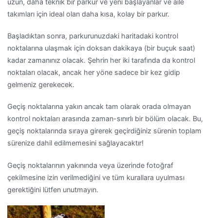
uzun, daha teknik bir parkur ve yeni başlayanlar ve aile
takımları için ideal olan daha kısa, kolay bir parkur.
Başladıktan sonra, parkurunuzdaki haritadaki kontrol
noktalarına ulaşmak için doksan dakikaya (bir buçuk saat)
kadar zamanınız olacak. Şehrin her iki tarafında da kontrol
noktaları olacak, ancak her yöne sadece bir kez gidip
gelmeniz gerekecek.
Geçiş noktalarına yakın ancak tam olarak orada olmayan
kontrol noktaları arasında zaman-sınırlı bir bölüm olacak. Bu,
geçiş noktalarında sıraya girerek geçirdiğiniz sürenin toplam
sürenize dahil edilmemesini sağlayacaktır!
Geçiş noktalarının yakınında veya üzerinde fotoğraf
çekilmesine izin verilmediğini ve tüm kurallara uyulması
gerektiğini lütfen unutmayın.