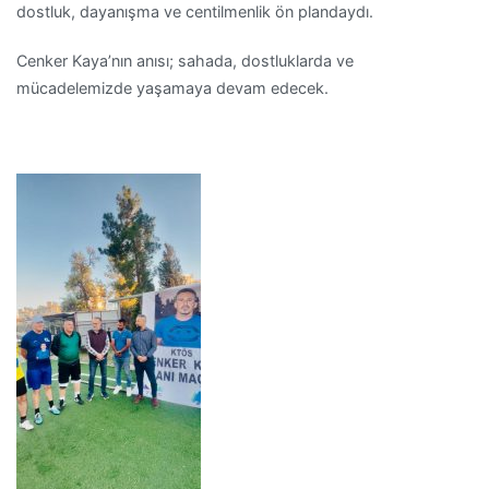
dostluk, dayanışma ve centilmenlik ön plandaydı.
Cenker Kaya’nın anısı; sahada, dostluklarda ve
mücadelemizde yaşamaya devam edecek.