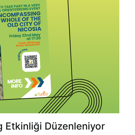
g Etkinliği Düzenleniyor