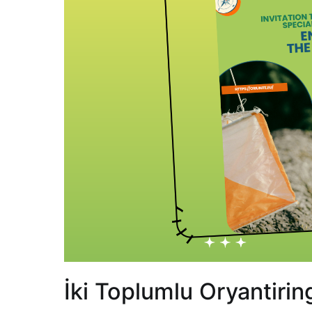
İki Toplumlu Oryantirin