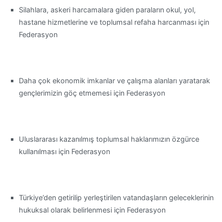
Silahlara, askeri harcamalara giden paraların okul, yol,
hastane hizmetlerine ve toplumsal refaha harcanması için
Federasyon
Daha çok ekonomik imkanlar ve çalışma alanları yaratarak
gençlerimizin göç etmemesi için Federasyon
Uluslararası kazanılmış toplumsal haklarımızın özgürce
kullanılması için Federasyon
Türkiye’den getirilip yerleştirilen vatandaşların geleceklerinin
hukuksal olarak belirlenmesi için Federasyon