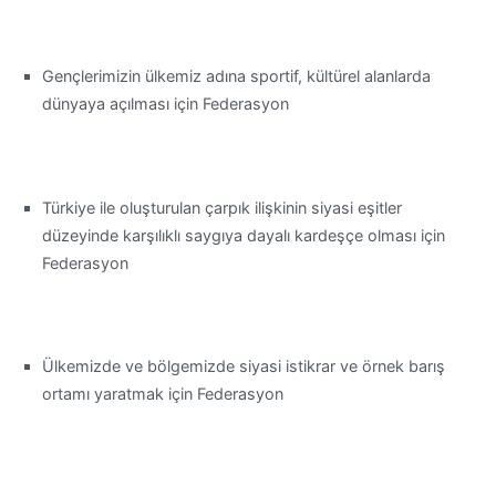
Gençlerimizin ülkemiz adına sportif, kültürel alanlarda
dünyaya açılması için Federasyon
Türkiye ile oluşturulan çarpık ilişkinin siyasi eşitler
düzeyinde karşılıklı saygıya dayalı kardeşçe olması için
Federasyon
Ülkemizde ve bölgemizde siyasi istikrar ve örnek barış
ortamı yaratmak için Federasyon