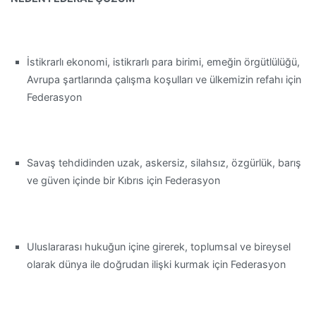
İstikrarlı ekonomi, istikrarlı para birimi, emeğin örgütlülüğü,
Avrupa şartlarında çalışma koşulları ve ülkemizin refahı için
Federasyon
Savaş tehdidinden uzak, askersiz, silahsız, özgürlük, barış
ve güven içinde bir Kıbrıs için Federasyon
Uluslararası hukuğun içine girerek, toplumsal ve bireysel
olarak dünya ile doğrudan ilişki kurmak için Federasyon