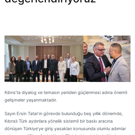
Kıbrıs’ta diyalog ve temasın yeniden güçlenmesi adına önemli
gelişmeler yaşanmaktadır.
Sayın Ersin Tatar’ın görevde bulunduğu beş yıllık dönemde,
Kıbrıslı Türk aydınlara yönelik sistemli bir baskı aracına
dönüşen Türkiye’ye giriş yasakları konusunda olumlu adımlar