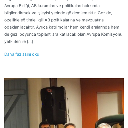
Avrupa Birliği, AB kurumları ve politikaları hakkında
bilgilendirmek ve işleyişi yerinde gözlemlemektir. Gezide,
özellikle eğitimle ilgili AB politikalarına ve mevzuatına
odaklanılacaktır. Ayrıca katılımcılar hem kendi aralarında hem
de gezi boyunca toplantılara katılacak olan Avrupa Komisyonu
yetkilileri ile […]
Daha fazlasını oku