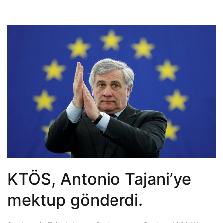
KTÖS, Antonio Tajani’ye
mektup gönderdi.