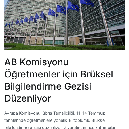
AB Komisyonu
Öğretmenler için Brüksel
Bilgilendirme Gezisi
Düzenliyor
Avrupa Komisyonu Kıbrıs Temsilciliği, 11-14 Temmuz
tarihlerinde öğretmenlere yönelik iki toplumlu Brüksel
bilgilendirme gezisi düzenliyor. Ziyaretin amacı, katılımcıları