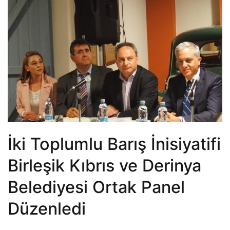
İki Toplumlu Barış İnisiyatifi
Birleşik Kıbrıs ve Derinya
Belediyesi Ortak Panel
Düzenledi