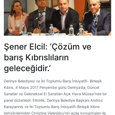
Şener Elcil: ‘Çözüm ve
barış Kıbrıslıların
geleceğidir.’
Derinya Belediyesi ve İki Toplumlu Barış İnisiyatifi- Birleşik
Kıbrıs, 4 Mayıs 2017 Perşembe günü Derinya’da, Güncel
Sanatlar ve Geleneksel El Sanatları Açık Hava Müzesi’nde bir
panel düzenledi. Etkinlik, Derinya Belediye Başkanı Andros
Karayiannis ve İki Toplumlu Barış İnisiyatifi-Birleşik Kıbrıs
temsilcilerinden Christina Valanidou’nın açılış konuşmaları ile