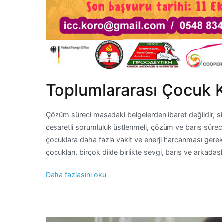
Toplumlararası Çocuk 
Çözüm süreci masadaki belgelerden ibaret değildir, si
cesaretli sorumluluk üstlenmeli, çözüm ve barış sürec
çocuklara daha fazla vakit ve enerji harcanması gerek
çocukları, birçok dilde birlikte sevgi, barış ve arkadaş
Daha fazlasını oku