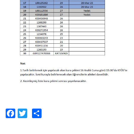
Facebook
Twitter
Paylaş