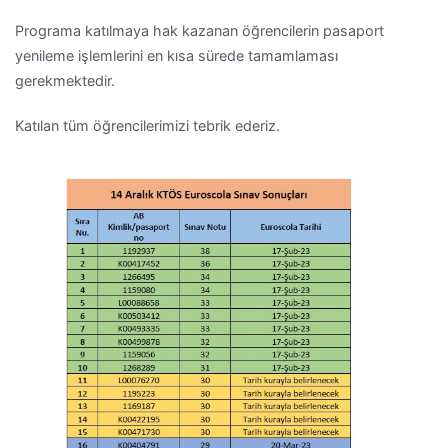
Programa katılmaya hak kazanan öğrencilerin pasaport
yenileme işlemlerini en kısa sürede tamamlaması
gerekmektedir.
Katılan tüm öğrencilerimizi tebrik ederiz.