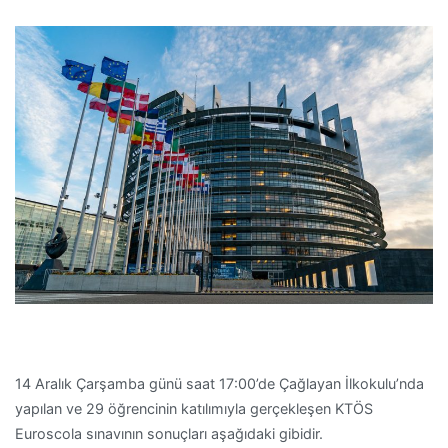
14 Aralık Çarşamba günü saat 17:00’de Çağlayan İlkokulu’nda
yapılan ve 29 öğrencinin katılımıyla gerçekleşen KTÖS
Euroscola sınavının sonuçları aşağıdaki gibidir.