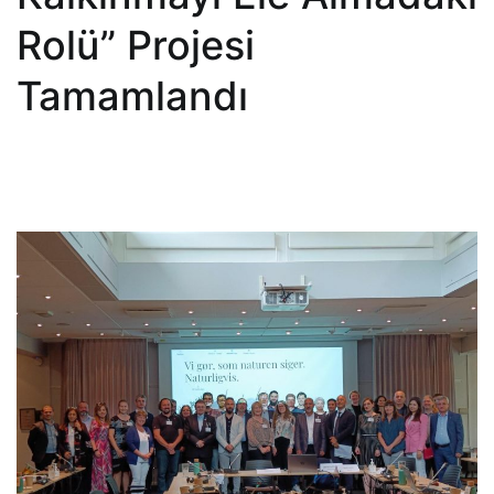
Rolü” Projesi
Tamamlandı