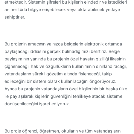
etmektedir. Sistemin şifreleri bu kişilerin elindedir ve istedikleri
an her türlü bilgiye erişebilecek veya aktarabilecek yetkiye
sahiptirler.
Bu projenin amacının yalnızca belgelerin elektronik ortamda
paylaşacağı iddiasını gerçek bulmadığımızı belirtiriz. Belge
paylaşımının yanında bu projenin özel hayatın gizliliği ilkesinin
çiğneneceği, hak ve özgürlüklerin kullanımının sınırlandıracağı,
vatandaşların sürekli gözetim altında fişleneceği, takip
edileceğini bir sistem olarak kullanılacağını öngörüyoruz.
Ayrıca bu projenin vatandaşların özel bilgilerinin bir başka ülke
ile paylaşılarak kişilerin güvenliğini tehlikeye atacak sisteme
dönüşebileceğini işaret ediyoruz.
Bu proje öğrenci, öğretmen, okulların ve tüm vatandaşların