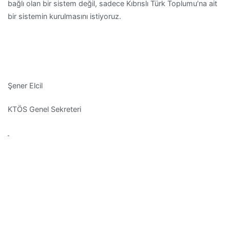
bağlı olan bir sistem değil, sadece Kıbrıslı Türk Toplumu’na ait
bir sistemin kurulmasını istiyoruz.
Şener Elcil
KTÖS Genel Sekreteri