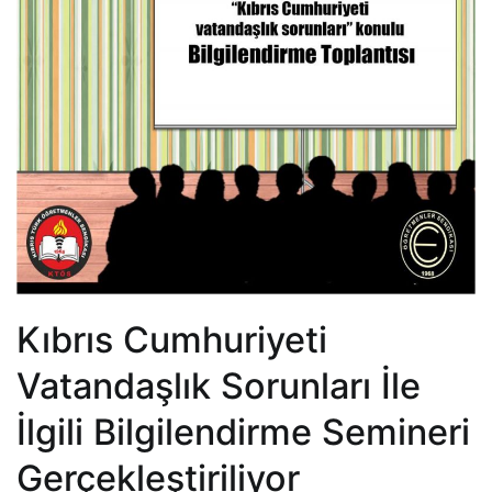
Kıbrıs Cumhuriyeti
Vatandaşlık Sorunları İle
İlgili Bilgilendirme Semineri
Gerçekleştiriliyor