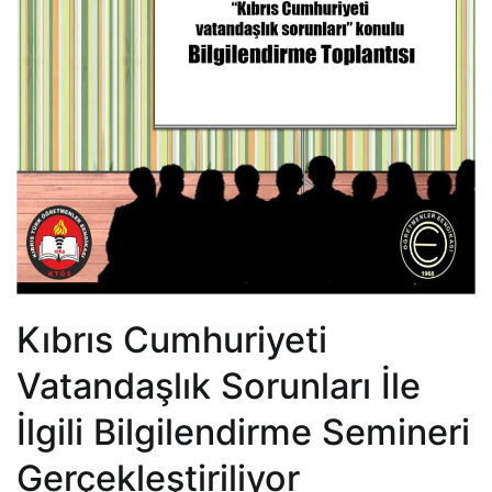
Kıbrıs Cumhuriyeti
Vatandaşlık Sorunları İle
İlgili Bilgilendirme Semineri
Gerçekleştiriliyor