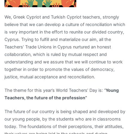
We, Greek Cypriot and Turkish Cypriot teachers, strongly
believe that we can develop a culture of reconciliation which
is very important in the effort to reunite our divided country,
Cyprus. Trying to fulfill and materialize our aim, all the
Teachers’ Trade Unions in Cyprus nurtured an honest
collaboration, which is ruled by mutual respect and
understanding and we assure that we will continue to work
together in order to promote the values of democracy,
justice, mutual acceptance and reconciliation.
The theme for this year’s World Teachers’ Day is: “
Young
Teachers, the future of the profession”
The future of our country is being shaped and developed by
our young people, by the students who are in classrooms
today. The foundations of their perceptions, their attitudes,
their values are being laid in the schools and during