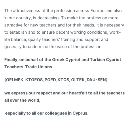
The attractiveness of the profession across Europe and also
in our country, is decreasing. To make the profession more
attractive for new teachers and for their needs, it is necessary
to establish and to ensure decent working conditions, work-
life balance, quality teachers’ training and support and
generally to undermine the value of the profession.
Finally, on behalf of the Greek Cypriot and Turkish Cypriot
Teachers’ Trade Unions
(OELMEK, KTOEOS, POED, KTOS, OLTEK, DAU-SEN)
we express our respect and our heartfelt to all the teachers
all over the world,
especially to all our colleagues in Cyprus.