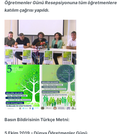
Öğretmenler Günü Resepsiyonuna tüm öğretmenlere
katılım çağrısı yapıldı.
Basın Bildirisinin Türkçe Metni:
5 Ekim 2019 – Dünya Öğretmenler Günü