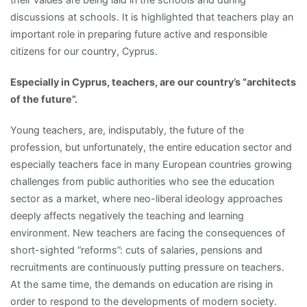
discussions at schools. It is highlighted that teachers play an
important role in preparing future active and responsible
citizens for our country, Cyprus.
Especially in Cyprus, teachers, are our country’s “architects
of the future”.
Young teachers, are, indisputably, the future of the
profession, but unfortunately, the entire education sector and
especially teachers face in many European countries growing
challenges from public authorities who see the education
sector as a market, where neo-liberal ideology approaches
deeply affects negatively the teaching and learning
environment. New teachers are facing the consequences of
short-sighted “reforms”: cuts of salaries, pensions and
recruitments are continuously putting pressure on teachers.
At the same time, the demands on education are rising in
order to respond to the developments of modern society.