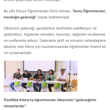
Bu yılki Dünya Öğretmenleri Günü teması; “
Genç Öğretmenler,
mesleğin geleceği
” olarak belirlenmiştir.
Ülkemizin geleceği, gençlerimiz tarafından şekilleniyor ve
geliştiriliyor. Algılarının temelleri, tutumları, değerleri okullarında
ve sınıflarında atılıyor. Gelecekte aktif ve sorumlu vatandaşların
ülkemiz olan Kıbrıs için hazırlanmasında öğretmenler önemli bir
rol oynamaktadır.
Özellikle Kıbrıs’ta öğretmenler ülkemizin “geleceğinin
mimarlarıdır”.