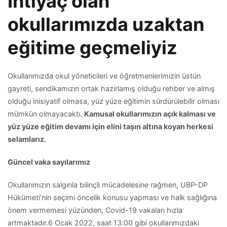
İhtiyaç olan
okullarımızda uzaktan
eğitime geçmeliyiz
Okullarımızda okul yöneticileri ve öğretmenlerimizin üstün
gayreti, sendikamızın ortak hazırlamış olduğu rehber ve almış
olduğu inisiyatif olmasa, yüz yüze eğitimin sürdürülebilir olması
mümkün olmayacaktı.
Kamusal okullarımızın açık kalması ve
yüz yüze eğitim devamı için elini taşın altına koyan herkesi
selamlarız.
Güncel vaka sayılarımız
Okullarımızın salgınla bilinçli mücadelesine rağmen, UBP-DP
Hükümeti’nin seçimi öncelik konusu yapması ve halk sağlığına
önem vermemesi yüzünden, Covid-19 vakaları hızla
artmaktadır.6 Ocak 2022, saat 13:00 gibi okullarımızdaki