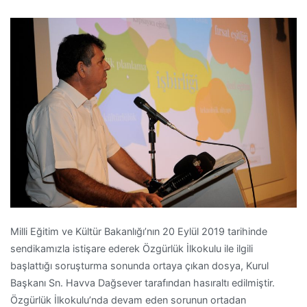
Milli Eğitim ve Kültür Bakanlığı’nın 20 Eylül 2019 tarihinde
sendikamızla istişare ederek Özgürlük İlkokulu ile ilgili
başlattığı soruşturma sonunda ortaya çıkan dosya, Kurul
Başkanı Sn. Havva Dağsever tarafından hasıraltı edilmiştir.
Özgürlük İlkokulu’nda devam eden sorunun ortadan